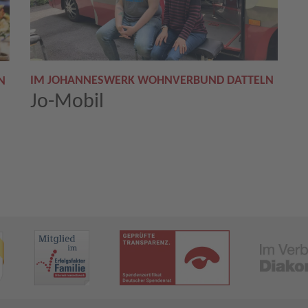
IM JOHANNESWERK WOHNVERBUND DATTELN
N
Jo-Mobil