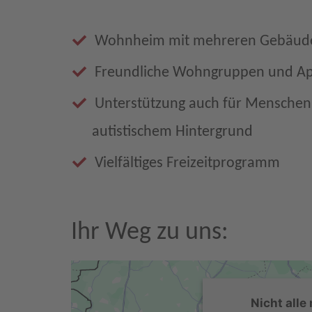
Wohnheim mit mehreren Gebäud
Freundliche Wohngruppen und A
Unterstützung auch für Mensche
autistischem Hintergrund
Vielfältiges Freizeitprogramm
Ihr Weg zu uns:
Nicht alle