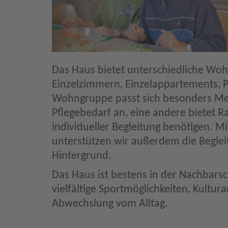
Das Haus bietet unterschiedliche Woh
Einzelzimmern, Einzelappartements
Wohngruppe passt sich besonders Me
Pflegebedarf an, eine andere bietet 
individueller Begleitung benötigen. M
unterstützen wir außerdem die Begle
Hintergrund.
Das Haus ist bestens in der Nachbars
vielfältige Sportmöglichkeiten, Kultu
Abwechslung vom Alltag.