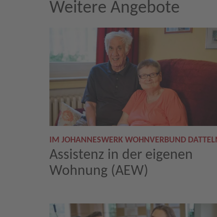
Weitere Angebote
IM JOHANNESWERK WOHNVERBUND DATTEL
Assistenz in der eigenen
Wohnung (AEW)