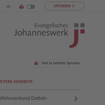
SPENDEN
Text in Leichter Sprache
EITERE ANGEBOTE
Wohnverbund Datteln