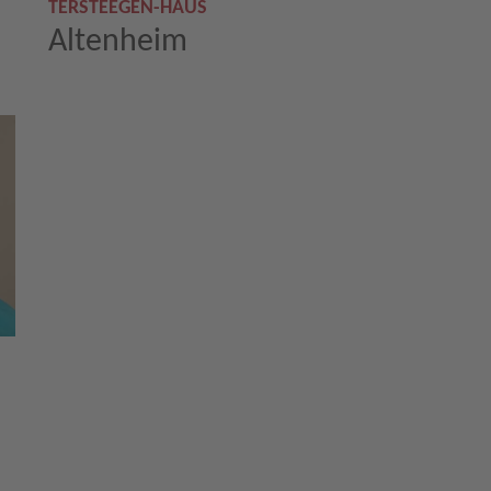
TERSTEEGEN-HAUS
Altenheim