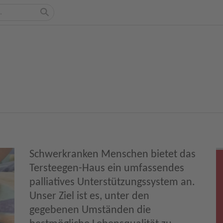
Schwerkranken Menschen bietet das
Tersteegen-Haus ein umfassendes
palliatives Unterstützungssystem an.
Unser Ziel ist es, unter den
gegebenen Umständen die