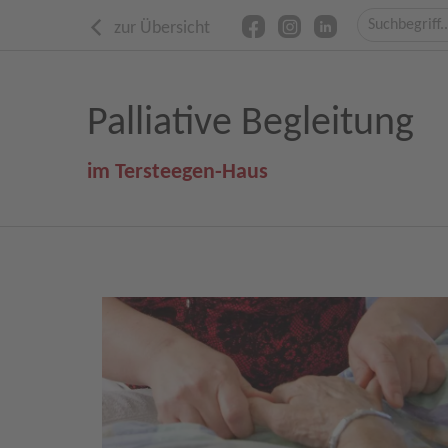
zur Übersicht
Palliative Begleitung
im Tersteegen-Haus