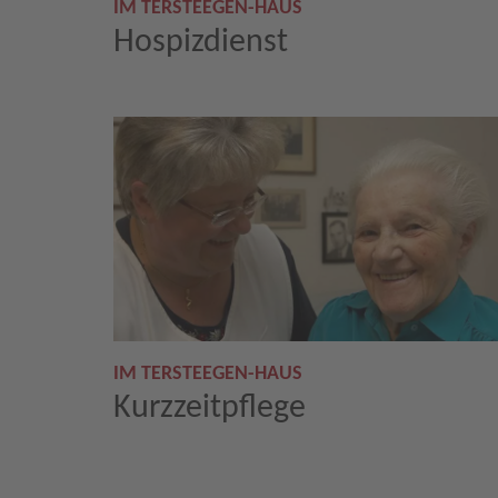
IM TERSTEEGEN-HAUS
Hospizdienst
IM TERSTEEGEN-HAUS
Kurzzeitpflege