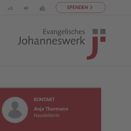
SPENDEN
KONTAKT
Anja Thormann
Hausleiterin