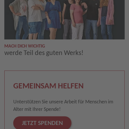
MACH DICH WICHTIG
werde Teil des guten Werks!
GEMEINSAM HELFEN
Unterstützen Sie unsere Arbeit für Menschen im
Alter mit Ihrer Spende!
JETZT SPENDEN