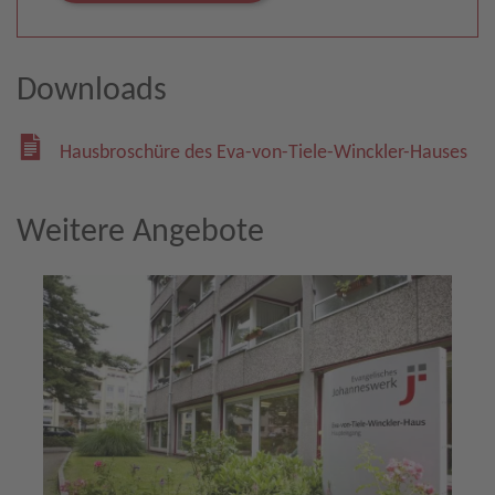
Downloads
Hausbroschüre des Eva-von-Tiele-Winckler-Hauses
Weitere Angebote