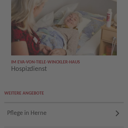
IM EVA-VON-TIELE-WINCKLER-HAUS
Hospizdienst
WEITERE ANGEBOTE
Pflege in Herne