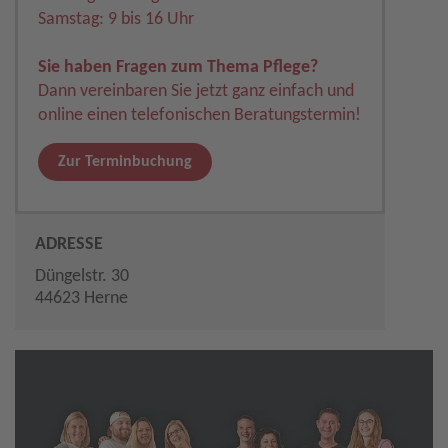
Samstag: 9 bis 16 Uhr
Sie haben Fragen zum Thema Pflege?
Dann vereinbaren Sie jetzt ganz einfach und
online einen telefonischen Beratungstermin!
Zur Terminbuchung
ADRESSE
Düngelstr. 30
44623 Herne