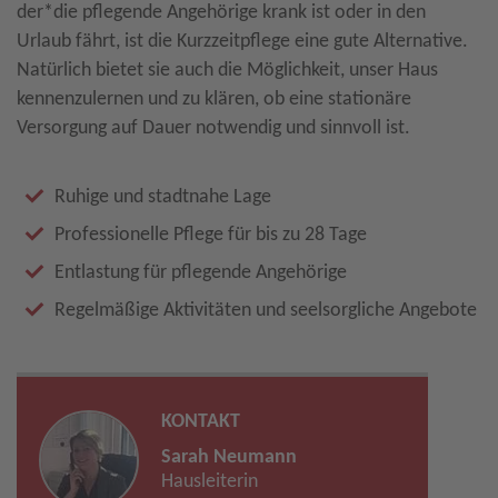
der*die pflegende Angehörige krank ist oder in den
Urlaub fährt, ist die Kurzzeitpflege eine gute Alternative.
Natürlich bietet sie auch die Möglichkeit, unser Haus
kennenzulernen und zu klären, ob eine stationäre
Versorgung auf Dauer notwendig und sinnvoll ist.
Ruhige und stadtnahe Lage
Professionelle Pflege für bis zu 28 Tage
Entlastung für pflegende Angehörige
Regelmäßige Aktivitäten und seelsorgliche Angebote
KONTAKT
Sarah Neumann
Hausleiterin