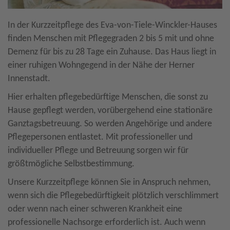
In der Kurzzeitpflege des Eva-von-Tiele-Winckler-Hauses
finden Menschen mit Pflegegraden 2 bis 5 mit und ohne
Demenz für bis zu 28 Tage ein Zuhause. Das Haus liegt in
einer ruhigen Wohngegend in der Nähe der Herner
Innenstadt.
Hier erhalten pflegebedürftige Menschen, die sonst zu
Hause gepflegt werden, vorübergehend eine stationäre
Ganztagsbetreuung. So werden Angehörige und andere
Pflegepersonen entlastet. Mit professioneller und
individueller Pflege und Betreuung sorgen wir für
größtmögliche Selbstbestimmung.
Unsere Kurzzeitpflege können Sie in Anspruch nehmen,
wenn sich die Pflegebedürftigkeit plötzlich verschlimmert
oder wenn nach einer schweren Krankheit eine
professionelle Nachsorge erforderlich ist. Auch wenn