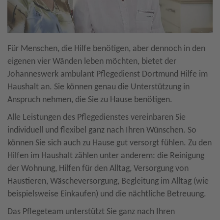
Für Menschen, die Hilfe benötigen, aber dennoch in den
eigenen vier Wänden leben möchten, bietet der
Johanneswerk ambulant Pflegedienst Dortmund Hilfe im
Haushalt an. Sie können genau die Unterstützung in
Anspruch nehmen, die Sie zu Hause benötigen.
Alle Leistungen des Pflegedienstes vereinbaren Sie
individuell und flexibel ganz nach Ihren Wünschen. So
können Sie sich auch zu Hause gut versorgt fühlen. Zu den
Hilfen im Haushalt zählen unter anderem: die Reinigung
der Wohnung, Hilfen für den Alltag, Versorgung von
Haustieren, Wäscheversorgung, Begleitung im Alltag (wie
beispielsweise Einkaufen) und die nächtliche Betreuung.
Das Pflegeteam unterstützt Sie ganz nach Ihren