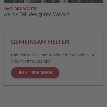
MACH DICH WICHTIG
werde Teil des guten Werks!
GEMEINSAM HELFEN
Unterstützen Sie unsere Arbeit für Menschen im
Alter mit Ihrer Spende!
JETZT SPENDEN