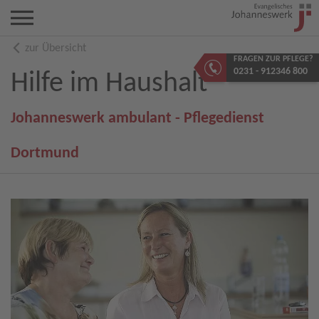
zur Übersicht
FRAGEN ZUR PFLEGE?
0231 - 912346 800
Hilfe im Haushalt
Johanneswerk ambulant - Pflegedienst
Dortmund