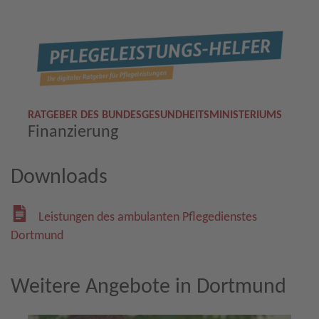
RATGEBER DES BUNDESGESUNDHEITSMINISTERIUMS
Finanzierung
Downloads
Leistungen des ambulanten Pflegedienstes
Dortmund
Weitere Angebote in Dortmund