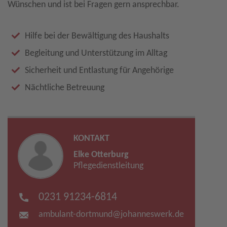
Wünschen und ist bei Fragen gern ansprechbar.
Hilfe bei der Bewältigung des Haushalts
Begleitung und Unterstützung im Alltag
Sicherheit und Entlastung für Angehörige
Nächtliche Betreuung
KONTAKT
Elke Otterburg
Pflegedienstleitung
0231 91234-6814
ambulant-dortmund​
@
johanneswerk.de