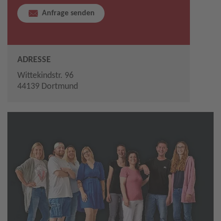
Anfrage senden
ADRESSE
Wittekindstr. 96
44139 Dortmund