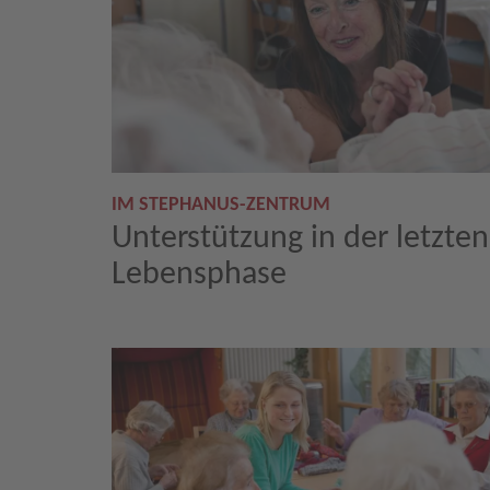
IM STEPHANUS-ZENTRUM
Unterstützung in der letzten
Lebensphase