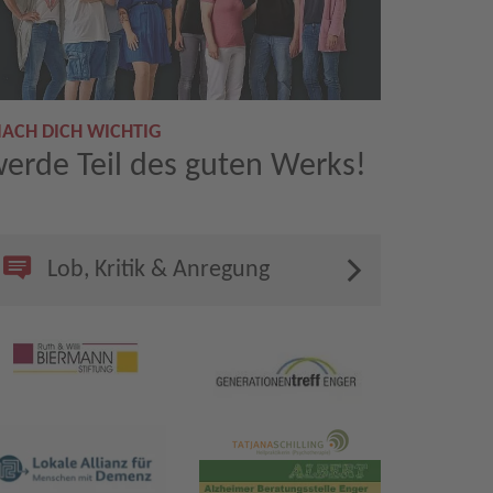
ACH DICH WICHTIG
erde Teil des guten Werks!
Lob, Kritik & Anregung