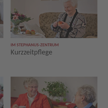
IM STEPHANUS-ZENTRUM
Kurzzeitpflege