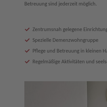
Betreuung sind jederzeit möglich.
Zentrumsnah gelegene Einrichtun
Spezielle Demenzwohngruppe
Pflege und Betreuung in kleinen 
Regelmäßige Aktivitäten und seel