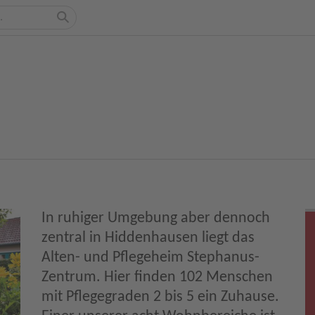
In ruhiger Umgebung aber dennoch
zentral in Hiddenhausen liegt das
Alten- und Pflegeheim Stephanus-
Zentrum. Hier finden 102 Menschen
mit Pflegegraden 2 bis 5 ein Zuhause.