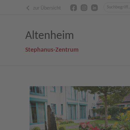
zur Übersicht
Altenheim
Stephanus-Zentrum