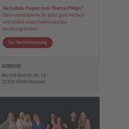
Sie haben Fragen zum Thema Pflege?
Dann vereinbaren Sie jetzt ganz einfach
und online einen telefonischen
Beratungstermin!
Zur Terminbuchung
ADRESSE
Bertolt-Brecht-Str. 11
32120 Hiddenhausen