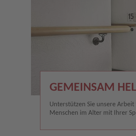
GEMEINSAM HEL
Unterstützen Sie unsere Arbeit 
Menschen im Alter mit Ihrer S