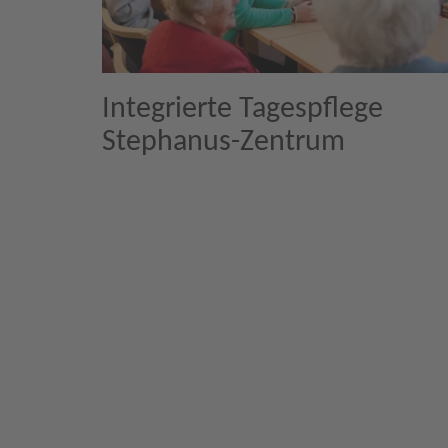
Integrierte Tagespflege
Stephanus-Zentrum