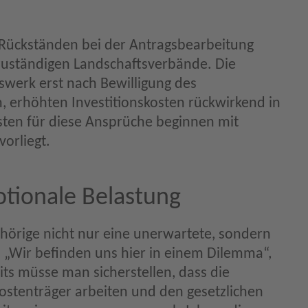
 Rückständen bei der Antragsbearbeitung
zuständigen Landschaftsverbände. Die
swerk erst nach Bewilligung des
, erhöhten Investitionskosten rückwirkend in
isten für diese Ansprüche beginnen mit
vorliegt.
tionale Belastung
hörige nicht nur eine unerwartete, sondern
. „Wir befinden uns hier in einem Dilemma“,
eits müsse man sicherstellen, dass die
ostenträger arbeiten und den gesetzlichen