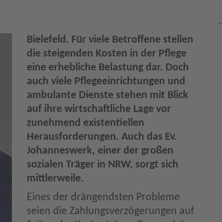
Bielefeld. Für viele Betroffene stellen
die steigenden Kosten in der Pflege
eine erhebliche Belastung dar. Doch
auch viele Pflegeeinrichtungen und
ambulante Dienste stehen mit Blick
auf ihre wirtschaftliche Lage vor
zunehmend existentiellen
Herausforderungen. Auch das Ev.
Johanneswerk, einer der großen
sozialen Träger in NRW, sorgt sich
mittlerweile.
Eines der drängendsten Probleme
seien die Zahlungsverzögerungen auf