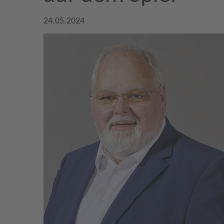
24.05.2024