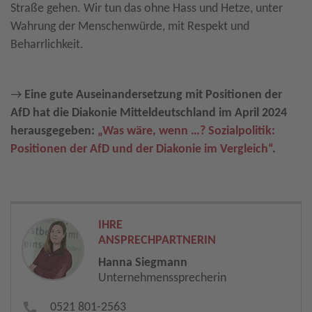
Straße gehen. Wir tun das ohne Hass und Hetze, unter
Wahrung der Menschenwürde, mit Respekt und
Beharrlichkeit.
→
Eine gute Auseinandersetzung mit Positionen der
AfD hat die Diakonie Mitteldeutschland im April 2024
herausgegeben:
„Was wäre, wenn …? Sozialpolitik:
Positionen der AfD und der Diakonie im Vergleich“
.
IHRE
ANSPRECHPARTNERIN
Hanna Siegmann
Unternehmenssprecherin
0521 801-2563