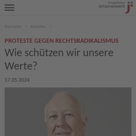
Startseite
>
Aktuelles
>
PROTESTE GEGEN RECHTSRADIKALISMUS
Wie schützen wir unsere
Werte?
17.05.2024