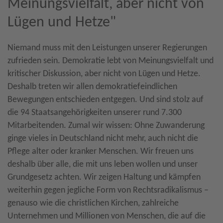
Meinungsvielfalt, aber nicht von
Lügen und Hetze"
Niemand muss mit den Leistungen unserer Regierungen
zufrieden sein. Demokratie lebt von Meinungsvielfalt und
kritischer Diskussion, aber nicht von Lügen und Hetze.
Deshalb treten wir allen demokratiefeindlichen
Bewegungen entschieden entgegen. Und sind stolz auf
die 94 Staatsangehörigkeiten unserer rund 7.300
Mitarbeitenden. Zumal wir wissen: Ohne Zuwanderung
ginge vieles in Deutschland nicht mehr, auch nicht die
Pflege alter oder kranker Menschen. Wir freuen uns
deshalb über alle, die mit uns leben wollen und unser
Grundgesetz achten. Wir zeigen Haltung und kämpfen
weiterhin gegen jegliche Form von Rechtsradikalismus –
genauso wie die christlichen Kirchen, zahlreiche
Unternehmen und Millionen von Menschen, die auf die