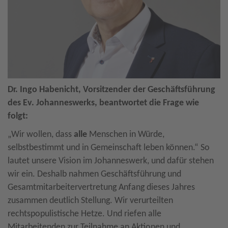
Dr. Ingo Habenicht, Vorsitzender der Geschäftsführung
des Ev. Johanneswerks, beantwortet die Frage wie
folgt:
„Wir wollen, dass
alle
Menschen in Würde,
selbstbestimmt und in Gemeinschaft leben können.“ So
lautet unsere Vision im Johanneswerk, und dafür stehen
wir ein. Deshalb nahmen Geschäftsführung und
Gesamtmitarbeitervertretung Anfang dieses Jahres
zusammen deutlich Stellung. Wir verurteilten
rechtspopulistische Hetze. Und riefen alle
Mitarbeitenden zur Teilnahme an Aktionen und