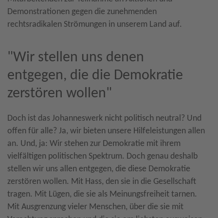
Demonstrationen gegen die zunehmenden
rechtsradikalen Strömungen in unserem Land auf.
"Wir stellen uns denen
entgegen, die die Demokratie
zerstören wollen"
Doch ist das Johanneswerk nicht politisch neutral? Und
offen für alle? Ja, wir bieten unsere Hilfeleistungen allen
an. Und, ja: Wir stehen zur Demokratie mit ihrem
vielfältigen politischen Spektrum. Doch genau deshalb
stellen wir uns allen entgegen, die diese Demokratie
zerstören wollen. Mit Hass, den sie in die Gesellschaft
tragen. Mit Lügen, die sie als Meinungsfreiheit tarnen.
Mit Ausgrenzung vieler Menschen, über die sie mit