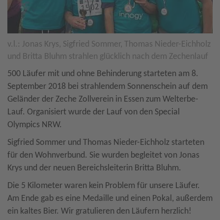
v.l.: Jonas Krys, Sigfried Sommer, Thomas Nieder-Eichholz
und Britta Bluhm strahlen glücklich nach dem Zechenlauf
500 Läufer mit und ohne Behinderung starteten am 8.
September 2018 bei strahlendem Sonnenschein auf dem
Geländer der Zeche Zollverein in Essen zum Welterbe-
Lauf. Organisiert wurde der Lauf von den Special
Olympics NRW.
Sigfried Sommer und Thomas Nieder-Eichholz starteten
für den Wohnverbund. Sie wurden begleitet von Jonas
Krys und der neuen Bereichsleiterin Britta Bluhm.
Die 5 Kilometer waren kein Problem für unsere Läufer.
Am Ende gab es eine Medaille und einen Pokal, außerdem
ein kaltes Bier. Wir gratulieren den Läufern herzlich!