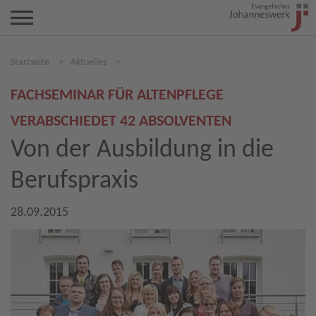
Startseite
>
Aktuelles
>
FACHSEMINAR FÜR ALTENPFLEGE
VERABSCHIEDET 42 ABSOLVENTEN
Von der Ausbildung in die
Berufspraxis
28.09.2015