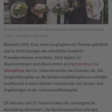
Kursus 19/12 b mit 20 Absolventen und Absolventinnen.
Fotos: Christian Weische
Bielefeld (JW). Drei Jahre lang haben sie Theorie gebüffelt
und in Einrichtungen der Altenhilfe fundierte
Praxiskenntnisse erworben. Jetzt legten 42
Absolventinnen und Absolventen im
Fachseminar für
Altenpflege
des Ev. Johanneswerks das Examen ab. Die
Zeugnisübergabe an die beiden Ausbildungskurse erfolgte
traditionell in einer kleinen Feierstunde mit Gästen und
Angehörigen in der Johannesstiftskapelle.
Elf Männer und 31 Frauen haben die umfangreiche
Ausbildung absolviert. Die Berufsaussichten sind gut,