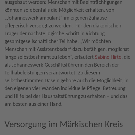
ausgebaut werden: Menschen mit Beeinträchtigungen
könnten so ebenfalls die Möglichkeit erhalten, von
„Johanneswerk ambulant“ im eigenen Zuhause
pflegerisch versorgt zu werden. Für den diakonischen
Träger der nächste logische Schritt in Richtung
gesamtgesellschaftlicher Teilhabe. „Wir möchten
Menschen mit Assistenzbedarf dazu befähigen, möglichst
lange selbstbestimmt zu leben“, erläutert
Sabine Hirte
, die
als Johanneswerk-Geschäftsführerin den Bereich der
Teilhabeleistungen verantwortet. Zu diesem
selbstbestimmten Dasein gehöre auch die Möglichkeit, in
den eigenen vier Wänden individuelle Pflege, Betreuung
und Hilfe bei der Haushaltsführung zu erhalten – und das
am besten aus einer Hand.
Versorgung im Märkischen Kreis