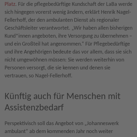
Platz
. Für die pflegebedürftige Kundschaft der LaBa werde
sich hingegen vorerst wenig ändern, erklärt Henrik Nagel-
Fellerhoff, der den ambulanten Dienst als regionaler
Geschäftsleiter verantwortet. „Wir haben allen bisherigen
Kund*innen angeboten, ihre Versorgung zu übernehmen –
und ein Großteil hat angenommen.“ Für Pflegebedürftige
und ihre Angehörigen bedeute das vor allem, dass sie sich
nicht umgewöhnen müssen: Sie werden weiterhin von
Personen versorgt, die sie kennen und denen sie
vertrauen, so Nagel-Fellerhoff.
Künftig auch für Menschen mit
Assistenzbedarf
Perspektivisch soll das Angebot von „Johanneswerk
ambulant“ ab dem kommenden Jahr noch weiter