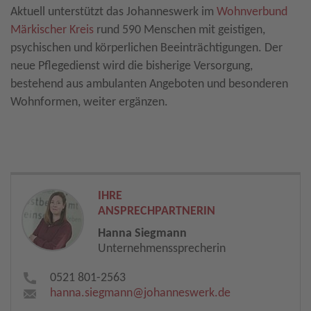
Aktuell unterstützt das Johanneswerk im
Wohnverbund
Märkischer Kreis
rund 590 Menschen mit geistigen,
psychischen und körperlichen Beeinträchtigungen. Der
neue Pflegedienst wird die bisherige Versorgung,
bestehend aus ambulanten Angeboten und besonderen
Wohnformen, weiter ergänzen.
IHRE
ANSPRECHPARTNERIN
Hanna Siegmann
Unternehmenssprecherin
0521 801-2563
hanna.siegmann​
@
johanneswerk.de