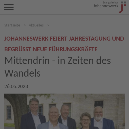
Startseite
>
Aktuelles
>
JOHANNESWERK FEIERT JAHRESTAGUNG UND
BEGRÜSST NEUE FÜHRUNGSKRÄFTE
Mittendrin - in Zeiten des
Wandels
26.05.2023