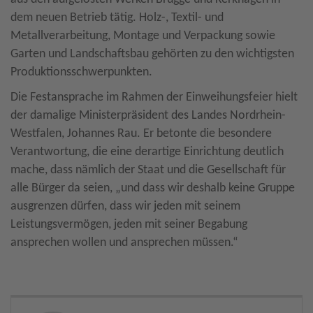
dem neuen Betrieb tätig. Holz-, Textil- und
Metallverarbeitung, Montage und Verpackung sowie
Garten und Landschaftsbau gehörten zu den wichtigsten
Produktionsschwerpunkten.
Die Festansprache im Rahmen der Einweihungsfeier hielt
der damalige Ministerpräsident des Landes Nordrhein-
Westfalen, Johannes Rau. Er betonte die besondere
Verantwortung, die eine derartige Einrichtung deutlich
mache, dass nämlich der Staat und die Gesellschaft für
alle Bürger da seien, „und dass wir deshalb keine Gruppe
ausgrenzen dürfen, dass wir jeden mit seinem
Leistungsvermögen, jeden mit seiner Begabung
ansprechen wollen und ansprechen müssen.“