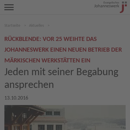
Startseite
>
Aktuelles
>
RÜCKBLENDE: VOR 25 WEIHTE DAS
JOHANNESWERK EINEN NEUEN BETRIEB DER
MÄRKISCHEN WERKSTÄTTEN EIN
Jeden mit seiner Begabung
ansprechen
13.10.2016