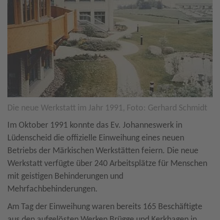
Die neue Werkstatt im Jahr 1991, Foto: Gerhard Schmidt
Im Oktober 1991 konnte das Ev. Johanneswerk in
Lüdenscheid die offizielle Einweihung eines neuen
Betriebs der Märkischen Werkstätten feiern. Die neue
Werkstatt verfügte über 240 Arbeitsplätze für Menschen
mit geistigen Behinderungen und
Mehrfachbehinderungen.
Am Tag der Einweihung waren bereits 165 Beschäftigte
aus den aufgelösten Werken Brügge und Kerkhagen in