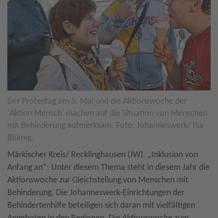
Der Protestag am 5. Mai und die Aktionswoche der
'Aktion Mensch' machen auf die Situation von Menschen
mit Behinderung aufmerksam. Foto: Johanneswerk/ Pia
Blümig.
Märkischer Kreis/ Recklinghausen (JW). „Inklusion von
Anfang an“: Unter diesem Thema steht in diesem Jahr die
Aktionswoche zur Gleichstellung von Menschen mit
Behinderung. Die Johanneswerk-Einrichtungen der
Behindertenhilfe beteiligen sich daran mit vielfältigen