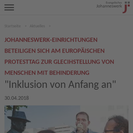
Startseite
>
Aktuelles
>
JOHANNESWERK-EINRICHTUNGEN
BETEILIGEN SICH AM EUROPÄISCHEN
PROTESTTAG ZUR GLECIHSTELLUNG VON
MENSCHEN MIT BEHINDERUNG
"Inklusion von Anfang an"
30.04.2018