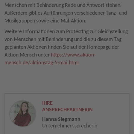
Menschen mit Behinderung Rede und Antwort stehen.
Außerdem gibt es Aufführungen verschiedener Tanz- und
Musikgruppen sowie eine Mal-Aktion.
Weitere Informationen zum Protesttag zur Gleichstellung
von Menschen mit Behinderung und die zu diesem Tag
geplanten Aktionen finden Sie auf der Homepage der
Aktion Mensch unter
https://www.aktion-
mensch.de/aktionstag-5-mai.html.
IHRE
ANSPRECHPARTNERIN
Hanna Siegmann
Unternehmenssprecherin