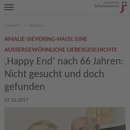
Startseite
>
Aktuelles
>
AMALIE-SIEVEKING-HAUS: EINE
AUSSERGEWÖHNLICHE LIEBESGESCHICHTE
‚Happy End‘ nach 66 Jahren:
Nicht gesucht und doch
gefunden
07.12.2017