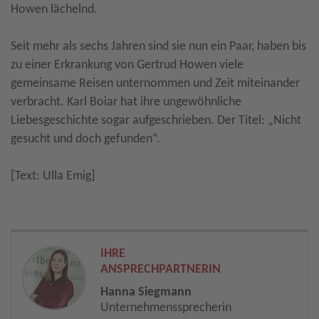
Howen lächelnd.
Seit mehr als sechs Jahren sind sie nun ein Paar, haben bis
zu einer Erkrankung von Gertrud Howen viele
gemeinsame Reisen unternommen und Zeit miteinander
verbracht. Karl Boiar hat ihre ungewöhnliche
Liebesgeschichte sogar aufgeschrieben. Der Titel: „Nicht
gesucht und doch gefunden“.
[Text: Ulla Emig]
IHRE
ANSPRECHPARTNERIN
Hanna Siegmann
Unternehmenssprecherin