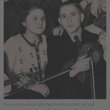
Die wuchsen in der gleichen Nachbarschaft auf und