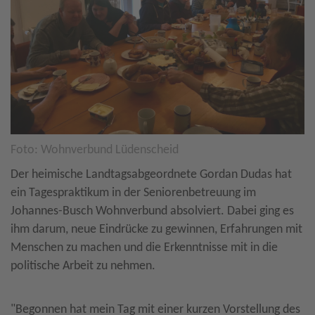
Foto: Wohnverbund Lüdenscheid
Der heimische Landtagsabgeordnete Gordan Dudas hat
ein Tagespraktikum in der Seniorenbetreuung im
Johannes-Busch Wohnverbund absolviert. Dabei ging es
ihm darum, neue Eindrücke zu gewinnen, Erfahrungen mit
Menschen zu machen und die Erkenntnisse mit in die
politische Arbeit zu nehmen.
"Begonnen hat mein Tag mit einer kurzen Vorstellung des