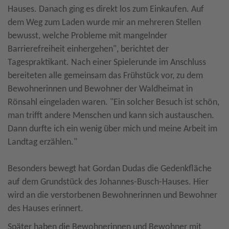
Hauses. Danach ging es direkt los zum Einkaufen. Auf
dem Weg zum Laden wurde mir an mehreren Stellen
bewusst, welche Probleme mit mangelnder
Barrierefreiheit einhergehen", berichtet der
Tagespraktikant. Nach einer Spielerunde im Anschluss
bereiteten alle gemeinsam das Frühstück vor, zu dem
Bewohnerinnen und Bewohner der Waldheimat in
Rönsahl eingeladen waren. "Ein solcher Besuch ist schön,
man trifft andere Menschen und kann sich austauschen.
Dann durfte ich ein wenig über mich und meine Arbeit im
Landtag erzählen."
Besonders bewegt hat Gordan Dudas die Gedenkfläche
auf dem Grundstück des Johannes-Busch-Hauses. Hier
wird an die verstorbenen Bewohnerinnen und Bewohner
des Hauses erinnert.
Später haben die Bewohnerinnen und Bewohner mit