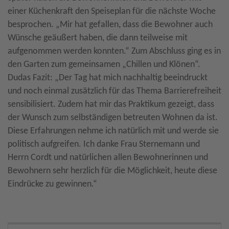
einer Küchenkraft den Speiseplan für die nächste Woche
besprochen. „Mir hat gefallen, dass die Bewohner auch
Wünsche geäußert haben, die dann teilweise mit
aufgenommen werden konnten.“ Zum Abschluss ging es in
den Garten zum gemeinsamen „Chillen und Klönen“.
Dudas Fazit: „Der Tag hat mich nachhaltig beeindruckt
und noch einmal zusätzlich für das Thema Barrierefreiheit
sensibilisiert. Zudem hat mir das Praktikum gezeigt, dass
der Wunsch zum selbständigen betreuten Wohnen da ist.
Diese Erfahrungen nehme ich natürlich mit und werde sie
politisch aufgreifen. Ich danke Frau Sternemann und
Herrn Cordt und natürlichen allen Bewohnerinnen und
Bewohnern sehr herzlich für die Möglichkeit, heute diese
Eindrücke zu gewinnen.“