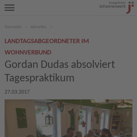
Startseite
>
Aktuelles
>
LANDTAGSABGEORDNETER IM
WOHNVERBUND
Gordan Dudas absolviert
Tagespraktikum
27.03.2017