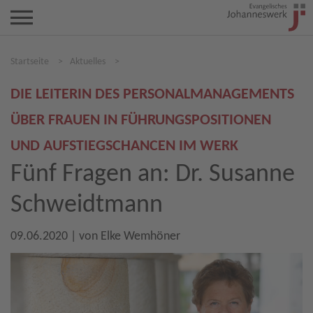
Startseite
>
Aktuelles
>
DIE LEITERIN DES PERSONALMANAGEMENTS
ÜBER FRAUEN IN FÜHRUNGSPOSITIONEN
UND AUFSTIEGSCHANCEN IM WERK
Fünf Fragen an: Dr. Susanne
Schweidtmann
09.06.2020
| von
Elke Wemhöner