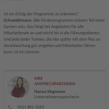
Ist ein Erfolg der Programme zu erkennen?
Schweidtmann:
Alle Förderprogramme müssen Teil eines
Ganzen sein. Das fängt bei Angeboten für alle
Mitarbeitende an und reicht bis in die Führungsebenen.
Und jede/jeder Trainee, die/der später mit dem Plus an
Verantwortung gut umgehen und Mitarbeiter führen
kann, ist ein Gewinn.
IHRE
ANSPRECHPARTNERIN
Hanna Siegmann
Unternehmenssprecherin
0521 801-2563