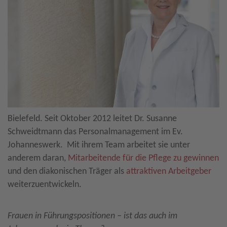
Bielefeld. Seit Oktober 2012 leitet Dr. Susanne
Schweidtmann das Personalmanagement im Ev.
Johanneswerk. Mit ihrem Team arbeitet sie unter
anderem daran,
Mitarbeitende für die Pflege zu gewinnen
und den diakonischen Träger als
attraktiven Arbeitgeber
weiterzuentwickeln.
Frauen in Führungspositionen – ist das auch im