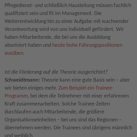
Pflegedienst- und schließlich Hausleitung müssen fachlich
qualifiziert sein und fit im Management. Die
Weiterentwicklung hin zu einer Aufgabe mit wachsender
Verantwortung wird von uns individuell gefördert. Wir
haben Mitarbeitende, die bei uns die Ausbildung
absolviert haben und
heute hohe Führungspositionen
ausüben
.
Ist die Förderung auf die Theorie ausgerichtet?
Schweidtmann:
Theorie kann eine gute Basis sein – aber
wir bieten einiges mehr.
Zum Beispiel ein Trainee-
Programm
, bei dem die Teilnehmer mit einer erfahrenen
Kraft zusammenarbeiten. Solche Trainee-Zeiten
durchlaufen auch Mitarbeitende, die größere
Organisationseinheiten – bei uns sind das Regionen –
übernehmen werden. Die Trainees sind übrigens männlich
und weiblich.