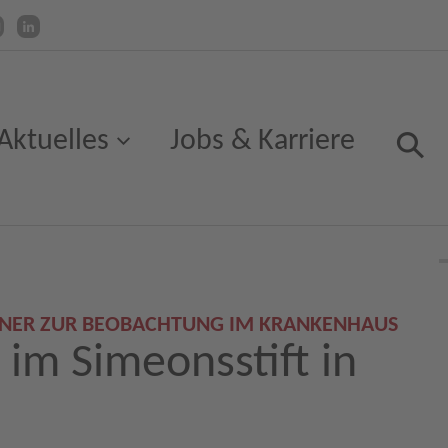
Aktuelles
Jobs & Karriere
NER ZUR BEOBACHTUNG IM KRANKENHAUS
im Simeonsstift in