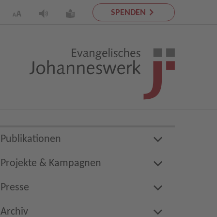
SPENDEN
Publikationen
Projekte & Kampagnen
Presse
Archiv