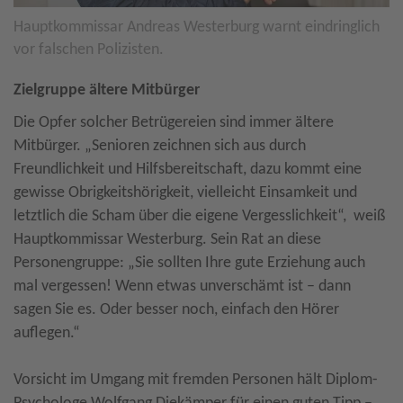
Hauptkommissar Andreas Westerburg warnt eindringlich
vor falschen Polizisten.
Zielgruppe ältere Mitbürger
Die Opfer solcher Betrügereien sind immer ältere
Mitbürger. „Senioren zeichnen sich aus durch
Freundlichkeit und Hilfsbereitschaft, dazu kommt eine
gewisse Obrigkeitshörigkeit, vielleicht Einsamkeit und
letztlich die Scham über die eigene Vergesslichkeit“, weiß
Hauptkommissar Westerburg. Sein Rat an diese
Personengruppe: „Sie sollten Ihre gute Erziehung auch
mal vergessen! Wenn etwas unverschämt ist – dann
sagen Sie es. Oder besser noch, einfach den Hörer
auflegen.“
Vorsicht im Umgang mit fremden Personen hält Diplom-