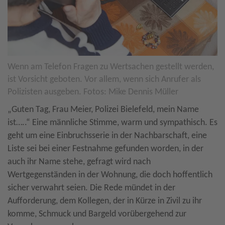
Wenn am Telefon Fragen zu Wertsachen gestellt werden,
ist Vorsicht geboten. Vor allem, wenn sich Anrufer als
Polizisten ausgeben. Fotos: Mike Dennis Müller
„Guten Tag, Frau Meier, Polizei Bielefeld, mein Name
ist…..“ Eine männliche Stimme, warm und sympathisch. Es
geht um eine Einbruchsserie in der Nachbarschaft, eine
Liste sei bei einer Festnahme gefunden worden, in der
auch ihr Name stehe, gefragt wird nach
Wertgegenständen in der Wohnung, die doch hoffentlich
sicher verwahrt seien. Die Rede mündet in der
Aufforderung, dem Kollegen, der in Kürze in Zivil zu ihr
komme, Schmuck und Bargeld vorübergehend zur