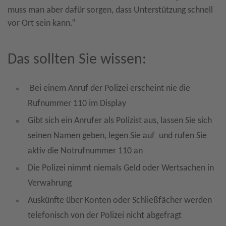
muss man aber dafür sorgen, dass Unterstützung schnell
vor Ort sein kann.“
Das sollten Sie wissen:
Bei einem Anruf der Polizei erscheint nie die
Rufnummer 110 im Display
Gibt sich ein Anrufer als Polizist aus, lassen Sie sich
seinen Namen geben, legen Sie auf und rufen Sie
aktiv die Notrufnummer 110 an
Die Polizei nimmt niemals Geld oder Wertsachen in
Verwahrung
Auskünfte über Konten oder Schließfächer werden
telefonisch von der Polizei nicht abgefragt