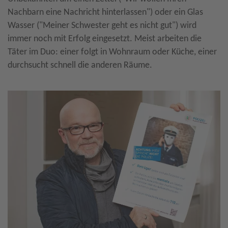
Nachbarn eine Nachricht hinterlassen") oder ein Glas
Wasser ("Meiner Schwester geht es nicht gut") wird
immer noch mit Erfolg eingesetzt. Meist arbeiten die
Täter im Duo: einer folgt in Wohnraum oder Küche, einer
durchsucht schnell die anderen Räume.