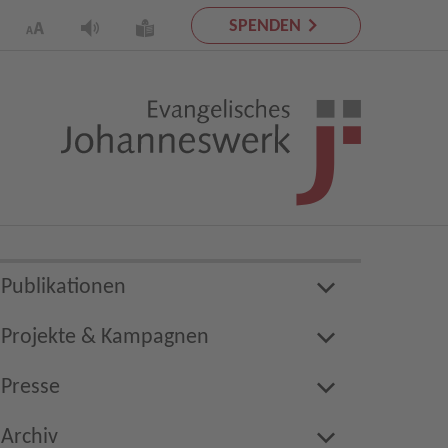
SPENDEN
Publikationen
Projekte & Kampagnen
Presse
Archiv