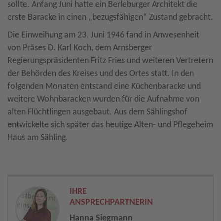
sollte. Anfang Juni hatte ein Berleburger Architekt die
erste Baracke in einen „bezugsfähigen“ Zustand gebracht.
Die Einweihung am 23. Juni 1946 fand in Anwesenheit
von Präses D. Karl Koch, dem Arnsberger
Regierungspräsidenten Fritz Fries und weiteren Vertretern
der Behörden des Kreises und des Ortes statt. In den
folgenden Monaten entstand eine Küchenbaracke und
weitere Wohnbaracken wurden für die Aufnahme von
alten Flüchtlingen ausgebaut. Aus dem Sählingshof
entwickelte sich später das heutige Alten- und Pflegeheim
Haus am Sähling.
IHRE
ANSPRECHPARTNERIN
Hanna Siegmann