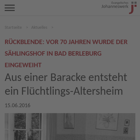
Startseite
>
Aktuelles
>
RÜCKBLENDE: VOR 70 JAHREN WURDE DER
SÄHLINGSHOF IN BAD BERLEBURG
EINGEWEIHT
Aus einer Baracke entsteht
ein Flüchtlings-Altersheim
15.06.2016