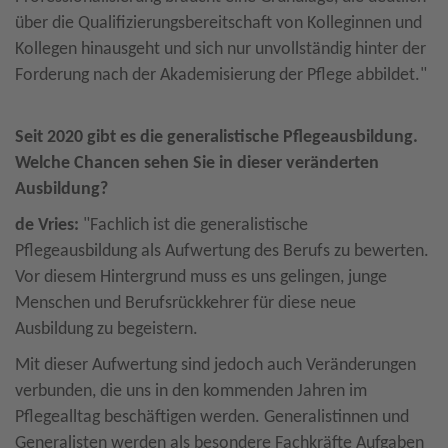
über die Qualifizierungsbereitschaft von Kolleginnen und
Kollegen hinausgeht und sich nur unvollständig hinter der
Forderung nach der Akademisierung der Pflege abbildet."
Seit 2020 gibt es die generalistische Pflegeausbildung.
Welche Chancen sehen Sie in dieser veränderten
Ausbildung?
de Vries:
"Fachlich ist die generalistische
Pflegeausbildung als Aufwertung des Berufs zu bewerten.
Vor diesem Hintergrund muss es uns gelingen, junge
Menschen und Berufsrückkehrer für diese neue
Ausbildung zu begeistern.
Mit dieser Aufwertung sind jedoch auch Veränderungen
verbunden, die uns in den kommenden Jahren im
Pflegealltag beschäftigen werden. Generalistinnen und
Generalisten werden als besondere Fachkräfte Aufgaben