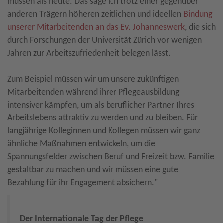
müssen als heute. Das sage ich trotz einer gegenüber
anderen Trägern höheren zeitlichen und ideellen
Bindung
unserer Mitarbeitenden an das Ev. Johanneswerk
, die sich
durch Forschungen der Universität Zürich vor wenigen
Jahren zur Arbeitszufriedenheit belegen lässt.
Zum Beispiel müssen wir um unsere zukünftigen
Mitarbeitenden während ihrer Pflegeausbildung
intensiver kämpfen, um als beruflicher Partner Ihres
Arbeitslebens attraktiv zu werden und zu bleiben. Für
langjährige Kolleginnen und Kollegen müssen wir ganz
ähnliche Maßnahmen entwickeln, um die
Spannungsfelder zwischen Beruf und Freizeit bzw. Familie
gestaltbar zu machen und wir müssen eine gute
Bezahlung für ihr Engagement absichern."
Der Internationale Tag der Pflege