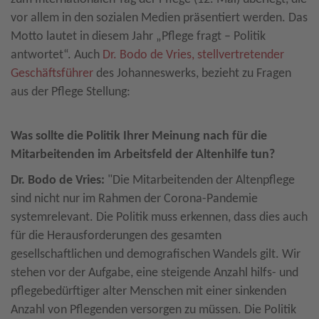
vor allem in den sozialen Medien präsentiert werden. Das
Motto lautet in diesem Jahr „Pflege fragt – Politik
antwortet“. Auch
Dr. Bodo de Vries, stellvertretender
Geschäftsführer
des Johanneswerks, bezieht zu Fragen
aus der Pflege Stellung:
Was sollte die Politik Ihrer Meinung nach für die
Mitarbeitenden im Arbeitsfeld der Altenhilfe tun?
Dr. Bodo de Vries:
"Die Mitarbeitenden der Altenpflege
sind nicht nur im Rahmen der Corona-Pandemie
systemrelevant. Die Politik muss erkennen, dass dies auch
für die Herausforderungen des gesamten
gesellschaftlichen und demografischen Wandels gilt. Wir
stehen vor der Aufgabe, eine steigende Anzahl hilfs- und
pflegebedürftiger alter Menschen mit einer sinkenden
Anzahl von Pflegenden versorgen zu müssen. Die Politik