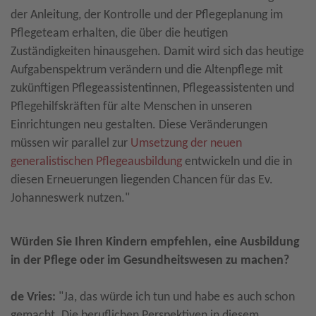
der Anleitung, der Kontrolle und der Pflegeplanung im
Pflegeteam erhalten, die über die heutigen
Zuständigkeiten hinausgehen. Damit wird sich das heutige
Aufgabenspektrum verändern und die Altenpflege mit
zukünftigen Pflegeassistentinnen, Pflegeassistenten und
Pflegehilfskräften für alte Menschen in unseren
Einrichtungen neu gestalten. Diese Veränderungen
müssen wir parallel zur
Umsetzung der neuen
generalistischen Pflegeausbildung
entwickeln und die in
diesen Erneuerungen liegenden Chancen für das Ev.
Johanneswerk nutzen."
Würden Sie Ihren Kindern empfehlen, eine Ausbildung
in der Pflege oder im Gesundheitswesen zu machen?
de Vries:
"Ja, das würde ich tun und habe es auch schon
gemacht. Die beruflichen Perspektiven in diesem