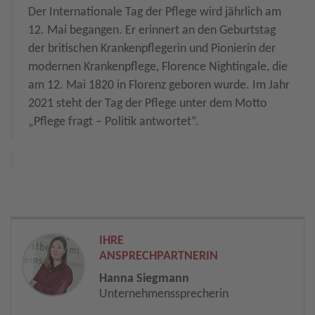
Der Internationale Tag der Pflege wird jährlich am
12. Mai begangen. Er erinnert an den Geburtstag
der britischen Krankenpflegerin und Pionierin der
modernen Krankenpflege, Florence Nightingale, die
am 12. Mai 1820 in Florenz geboren wurde. Im Jahr
2021 steht der Tag der Pflege unter dem Motto
„Pflege fragt – Politik antwortet“.
IHRE
ANSPRECHPARTNERIN
Hanna Siegmann
Unternehmenssprecherin