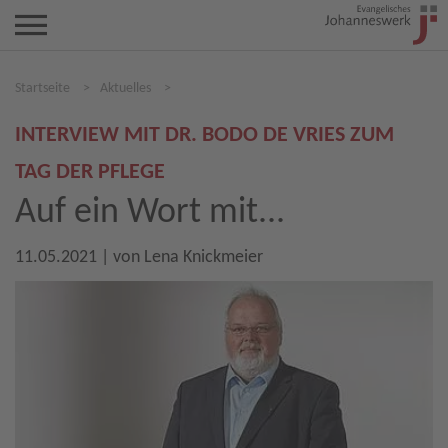
Startseite
>
Aktuelles
>
INTERVIEW MIT DR. BODO DE VRIES ZUM
TAG DER PFLEGE
Auf ein Wort mit...
11.05.2021
| von
Lena Knickmeier