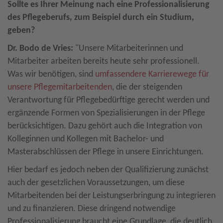
Sollte es Ihrer Meinung nach eine Professionalisierung
des Pflegeberufs, zum Beispiel durch ein Studium,
geben?
Dr. Bodo de Vries:
"Unsere Mitarbeiterinnen und
Mitarbeiter arbeiten bereits heute sehr professionell.
Was wir benötigen, sind
umfassendere Karrierewege für
unsere Pflegemitarbeitenden
, die der steigenden
Verantwortung für Pflegebedürftige gerecht werden und
ergänzende Formen von Spezialisierungen in der Pflege
berücksichtigen. Dazu gehört auch die Integration von
Kolleginnen und Kollegen mit Bachelor- und
Masterabschlüssen der Pflege in unsere Einrichtungen.
Hier bedarf es jedoch neben der Qualifizierung zunächst
auch der gesetzlichen Voraussetzungen, um diese
Mitarbeitenden bei der Leistungserbringung zu integrieren
und zu finanzieren. Diese dringend notwendige
Professionalisierung braucht eine Grundlage, die deutlich