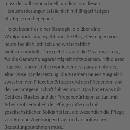
muss deshalb sehr schnell handeln, um diesen
Herausforderungen tatsächlich mit längerfristigen
Strategien zu begegnen.
Hierzu bedarf es einer Strategie, die über eine
Wahlperiode hinausgeht und die Pflegeleistungen von
heute fachlich, ethisch und wirtschaftlich
weiterentwickelt. Dazu gehört auch die Verantwortung
für die Generationsgerechtigkeit mitzudenken. Mit diesen
Fragestellungen stehen wir leider erst ganz am Anfang
einer Auseinandersetzung, die zu einem neuen Ausgleich
zwischen den Pflegebedürftigen und den Pflegenden und
der Gesamtgesellschaft führen muss. Das hat etwas mit
Geld des Staates und der Pflegebedürftigen zu tun, mit
Arbeitszufriedenheit der Pflegekräfte und mit
gesellschaftlichen Solidaritäten, die wesentlich die Pflege
von An- und Zugehörigen trägt und an politischer
Bedeutung zunehmen muss."