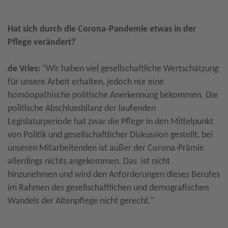
Hat sich durch die Corona-Pandemie etwas in der
Pflege verändert?
de Vries:
"Wir haben viel gesellschaftliche Wertschätzung
für unsere Arbeit erhalten, jedoch nur eine
homöopathische politische Anerkennung bekommen. Die
politische Abschlussbilanz der laufenden
Legislaturperiode hat zwar die Pflege in den Mittelpunkt
von Politik und gesellschaftlicher Diskussion gestellt, bei
unseren Mitarbeitenden ist außer der Corona-Prämie
allerdings nichts angekommen. Das ist nicht
hinzunehmen und wird den Anforderungen dieses Berufes
im Rahmen des gesellschaftlichen und demografischen
Wandels der Altenpflege nicht gerecht."