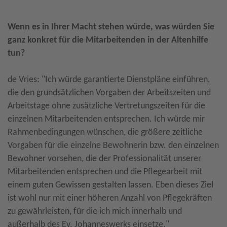
Wenn es in Ihrer Macht stehen würde, was würden Sie
ganz konkret für die Mitarbeitenden in der Altenhilfe
tun?
de Vries: "Ich würde garantierte Dienstpläne einführen,
die den grundsätzlichen Vorgaben der Arbeitszeiten und
Arbeitstage ohne zusätzliche Vertretungszeiten für die
einzelnen Mitarbeitenden entsprechen. Ich würde mir
Rahmenbedingungen wünschen, die größere zeitliche
Vorgaben für die einzelne Bewohnerin bzw. den einzelnen
Bewohner vorsehen, die der Professionalität unserer
Mitarbeitenden entsprechen und die Pflegearbeit mit
einem guten Gewissen gestalten lassen. Eben dieses Ziel
ist wohl nur mit einer höheren Anzahl von Pflegekräften
zu gewährleisten, für die ich mich innerhalb und
außerhalb des Ev. Johanneswerks einsetze."