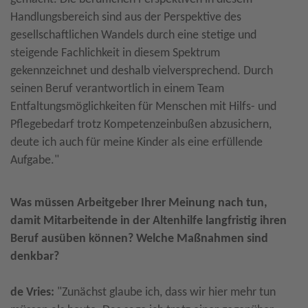
Handlungsbereich sind aus der Perspektive des
gesellschaftlichen Wandels durch eine stetige und
steigende Fachlichkeit in diesem Spektrum
gekennzeichnet und deshalb vielversprechend. Durch
seinen Beruf verantwortlich in einem Team
Entfaltungsmöglichkeiten für Menschen mit Hilfs- und
Pflegebedarf trotz Kompetenzeinbußen abzusichern,
deute ich auch für meine Kinder als eine erfüllende
Aufgabe."
Was müssen Arbeitgeber Ihrer Meinung nach tun,
damit Mitarbeitende in der Altenhilfe langfristig ihren
Beruf ausüben können? Welche Maßnahmen sind
denkbar?
de Vries:
"Zunächst glaube ich, dass wir hier mehr tun