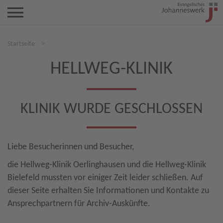
Startseite
>
HELLWEG-KLINIK
KLINIK WURDE GESCHLOSSEN
Liebe Besucherinnen und Besucher,
die Hellweg-Klinik Oerlinghausen und die Hellweg-Klinik
Bielefeld mussten vor einiger Zeit leider schließen. Auf
dieser Seite erhalten Sie Informationen und Kontakte zu
Ansprechpartnern für Archiv-Auskünfte.