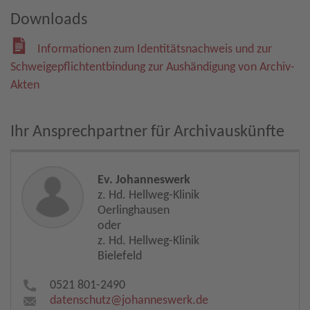
Downloads
Informationen zum Identitätsnachweis und zur
Schweigepflichtentbindung zur Aushändigung von Archiv-
Akten
Ihr Ansprechpartner für Archivauskünfte
Ev. Johanneswerk
z. Hd. Hellweg-Klinik
Oerlinghausen
oder
z. Hd. Hellweg-Klinik
Bielefeld
0521 801-2490
datenschutz​
@
johanneswerk.de