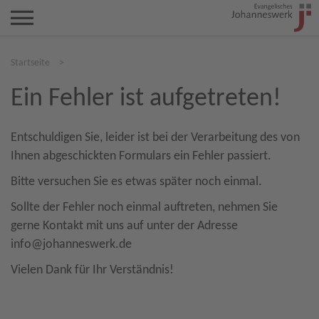
Startseite
>
Ein Fehler ist aufgetreten!
Entschuldigen Sie, leider ist bei der Verarbeitung des von
Ihnen abgeschickten Formulars ein Fehler passiert.
Bitte versuchen Sie es etwas später noch einmal.
Sollte der Fehler noch einmal auftreten, nehmen Sie
gerne Kontakt mit uns auf unter der Adresse
info@johanneswerk.de
Vielen Dank für Ihr Verständnis!