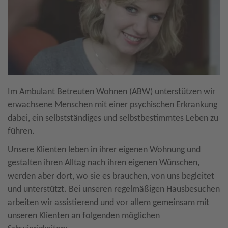
Im Ambulant Betreuten Wohnen (ABW) unterstützen wir
erwachsene Menschen mit einer psychischen Erkrankung
dabei, ein selbstständiges und selbstbestimmtes Leben zu
führen.
Unsere Klienten leben in ihrer eigenen Wohnung und
gestalten ihren Alltag nach ihren eigenen Wünschen,
werden aber dort, wo sie es brauchen, von uns begleitet
und unterstützt. Bei unseren regelmäßigen Hausbesuchen
arbeiten wir assistierend und vor allem gemeinsam mit
unseren Klienten an folgenden möglichen