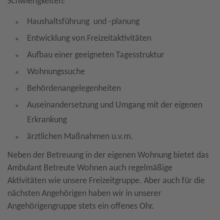
Schwierigkeiten:
Haushaltsführung und -planung
Entwicklung von Freizeitaktivitäten
Aufbau einer geeigneten Tagesstruktur
Wohnungssuche
Behördenangelegenheiten
Auseinandersetzung und Umgang mit der eigenen
Erkrankung
ärztlichen Maßnahmen u.v.m.
Neben der Betreuung in der eigenen Wohnung bietet das
Ambulant Betreute Wohnen auch regelmäßige
Aktivitäten wie unsere Freizeitgruppe. Aber auch für die
nächsten Angehörigen haben wir in unserer
Angehörigengruppe stets ein offenes Ohr.