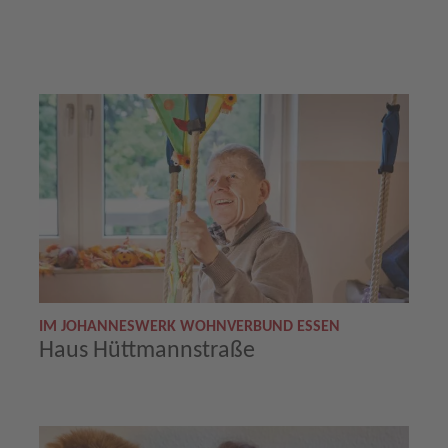
IM JOHANNESWERK WOHNVERBUND ESSEN
Haus Hüttmannstraße