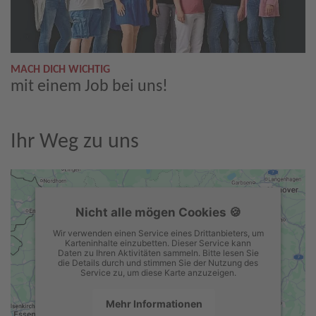
MACH DICH WICHTIG
mit einem Job bei uns!
Ihr Weg zu uns
Nicht alle mögen Cookies 🍪
Wir verwenden einen Service eines Drittanbieters, um
Karteninhalte einzubetten. Dieser Service kann
Daten zu Ihren Aktivitäten sammeln. Bitte lesen Sie
die Details durch und stimmen Sie der Nutzung des
Service zu, um diese Karte anzuzeigen.
Mehr Informationen