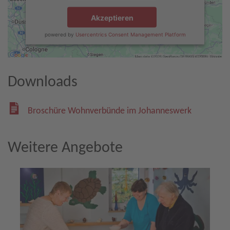
Akzeptieren
powered by
Usercentrics Consent Management Platform
Downloads
Broschüre Wohnverbünde im Johanneswerk
Weitere Angebote