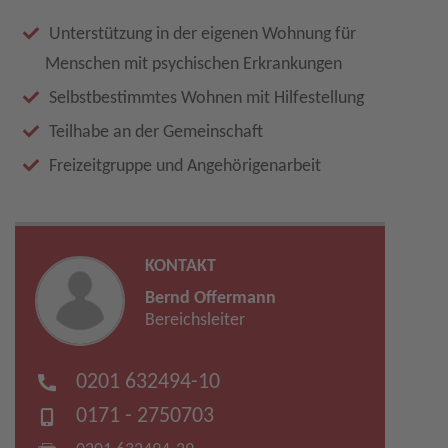
Unterstützung in der eigenen Wohnung für
Menschen mit psychischen Erkrankungen
Selbstbestimmtes Wohnen mit Hilfestellung
Teilhabe an der Gemeinschaft
Freizeitgruppe und Angehörigenarbeit
KONTAKT
Bernd Offermann
Bereichsleiter
0201 632494-10
0171 - 2750703