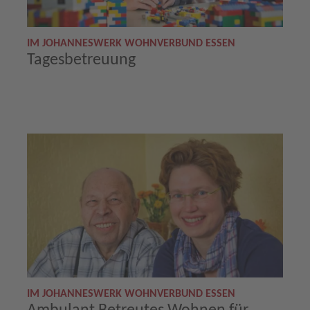
IM JOHANNESWERK WOHNVERBUND ESSEN
Tagesbetreuung
IM JOHANNESWERK WOHNVERBUND ESSEN