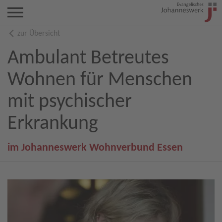
zur Übersicht
Ambulant Betreutes
Wohnen für Menschen
mit psychischer
Erkrankung
im Johanneswerk Wohnverbund Essen