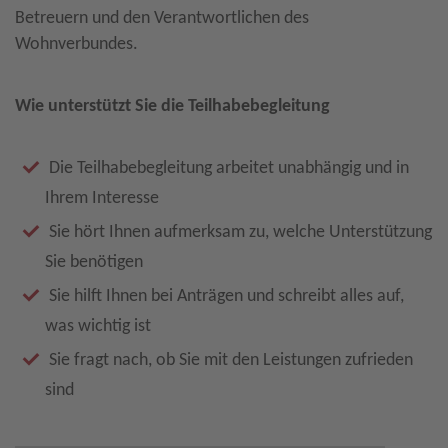
Betreuern und den Verantwortlichen des
Wohnverbundes.
Wie unterstützt Sie die Teilhabebegleitung
Die Teilhabebegleitung arbeitet unabhängig und in
Ihrem Interesse
Sie hört Ihnen aufmerksam zu, welche Unterstützung
Sie benötigen
Sie hilft Ihnen bei Anträgen und schreibt alles auf,
was wichtig ist
Sie fragt nach, ob Sie mit den Leistungen zufrieden
sind