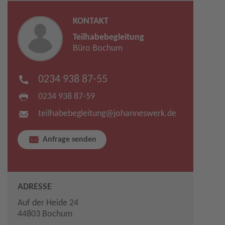
KONTAKT
Teilhabebegleitung
Büro Bochum
0234 938 87-55
0234 938 87-59
teilhabebegleitung​
@
johanneswerk.de
Anfrage senden
ADRESSE
Auf der Heide 24
44803 Bochum