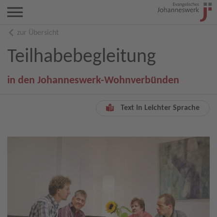
zur Übersicht
Teilhabebegleitung
in den Johanneswerk-Wohnverbünden
Text in Leichter Sprache