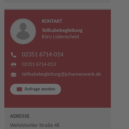
KONTAKT
Teilhabebegleitung
Büro Lüdenscheid
02351 6714-014
02351 6714-013
teilhabebegleitung​
@
johanneswerk.de
Anfrage senden
ADRESSE
Wefelshohler Straße 48