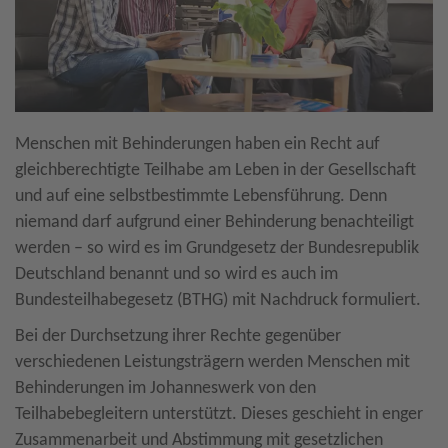
Menschen mit Behinderungen haben ein Recht auf
gleichberechtigte Teilhabe am Leben in der Gesellschaft
und auf eine selbstbestimmte Lebensführung. Denn
niemand darf aufgrund einer Behinderung benachteiligt
werden – so wird es im Grundgesetz der Bundesrepublik
Deutschland benannt und so wird es auch im
Bundesteilhabegesetz (BTHG) mit Nachdruck formuliert.
Bei der Durchsetzung ihrer Rechte gegenüber
verschiedenen Leistungsträgern werden Menschen mit
Behinderungen im Johanneswerk von den
Teilhabebegleitern unterstützt. Dieses geschieht in enger
Zusammenarbeit und Abstimmung mit gesetzlichen