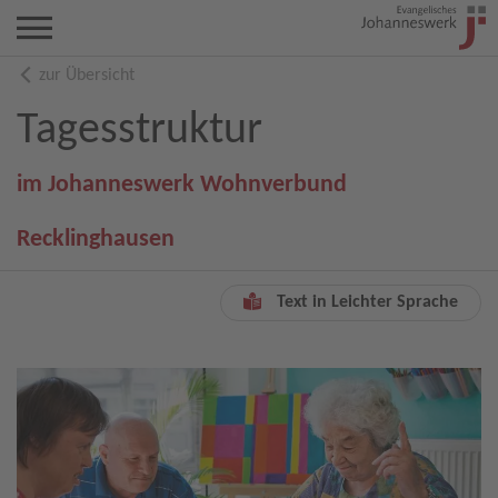
zur Übersicht
Tagesstruktur
im Johanneswerk Wohnverbund
Recklinghausen
Text in Leichter Sprache