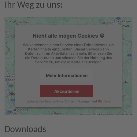
Ihr Weg zu uns:
Nicht alle mögen Cookies 🍪
Wir verwenden einen Service eines Drittanbieters, um
Karteninhalte einzubetten. Dieser Service kann
Daten zu Ihren Aktivitäten sammeln. Bitte lesen Sie
die Details durch und stimmen Sie der Nutzung des
Service zu, um diese Karte anzuzeigen.
Mehr Informationen
Akzeptieren
powered by
Usercentrics Consent Management Platform
Downloads