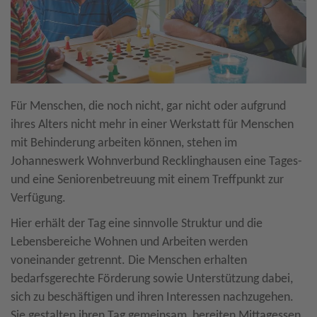
Für Menschen, die noch nicht, gar nicht oder aufgrund
ihres Alters nicht mehr in einer Werkstatt für Menschen
mit Behinderung arbeiten können, stehen im
Johanneswerk Wohnverbund Recklinghausen eine Tages-
und eine Seniorenbetreuung mit einem Treffpunkt zur
Verfügung.
Hier erhält der Tag eine sinnvolle Struktur und die
Lebensbereiche Wohnen und Arbeiten werden
voneinander getrennt. Die Menschen erhalten
bedarfsgerechte Förderung sowie Unterstützung dabei,
sich zu beschäftigen und ihren Interessen nachzugehen.
Sie gestalten ihren Tag gemeinsam, bereiten Mittagessen