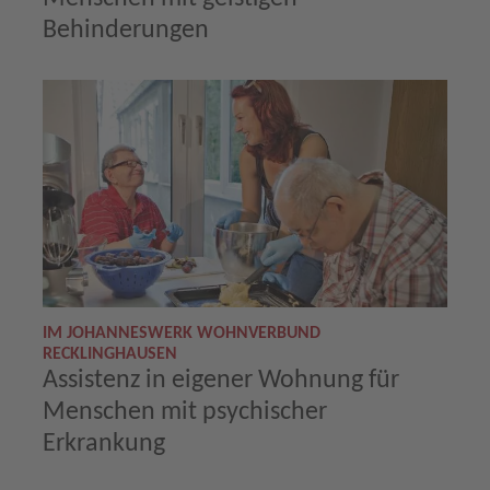
Behinderungen
IM JOHANNESWERK WOHNVERBUND
RECKLINGHAUSEN
Assistenz in eigener Wohnung für
Menschen mit psychischer
Erkrankung