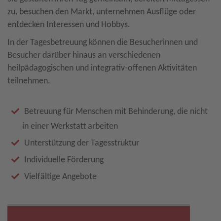
zu, besuchen den Markt, unternehmen Ausflüge oder
entdecken Interessen und Hobbys.
In der Tagesbetreuung können die Besucherinnen und
Besucher darüber hinaus an verschiedenen
heilpädagogischen und integrativ-offenen Aktivitäten
teilnehmen.
Betreuung für Menschen mit Behinderung, die nicht
in einer Werkstatt arbeiten
Unterstützung der Tagesstruktur
Individuelle Förderung
Vielfältige Angebote