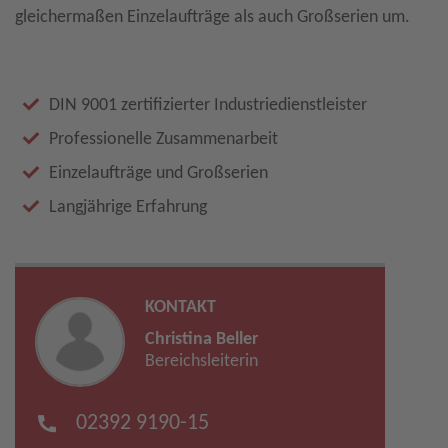
gleichermaßen Einzelaufträge als auch Großserien um.
DIN 9001 zertifizierter Industriedienstleister
Professionelle Zusammenarbeit
Einzelaufträge und Großserien
Langjährige Erfahrung
KONTAKT
Christina Beller
Bereichsleiterin
02392 9190-15