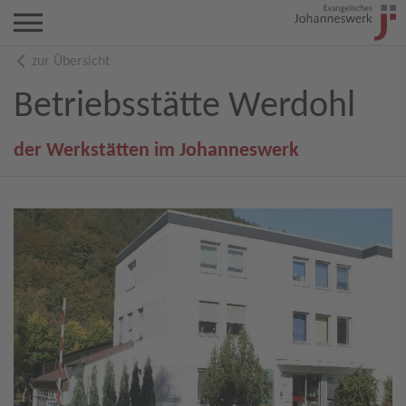
zur Übersicht
Betriebsstätte Werdohl
der Werkstätten im Johanneswerk