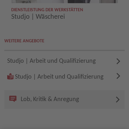
DIENSTLEISTUNG DER WERKSTÄTTEN
Studjo | Wäscherei
WEITERE ANGEBOTE
Studjo | Arbeit und Qualifizierung
Studjo | Arbeit und Qualifizierung
Lob, Kritik & Anregung