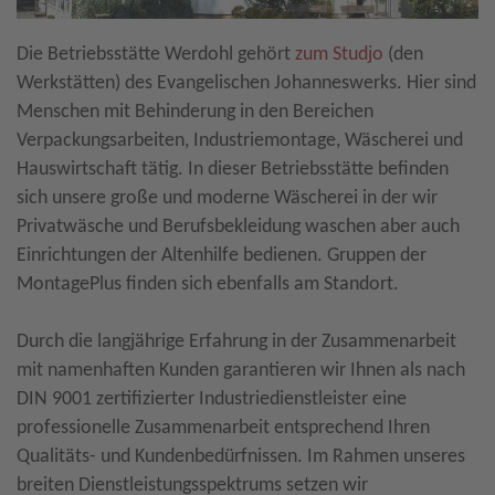
Die Betriebsstätte Werdohl gehört
zum Studjo
(den
Werkstätten) des Evangelischen Johanneswerks. Hier sind
Menschen mit Behinderung in den Bereichen
Verpackungsarbeiten, Industriemontage, Wäscherei und
Hauswirtschaft tätig. In dieser Betriebsstätte befinden
sich unsere große und moderne Wäscherei in der wir
Privatwäsche und Berufsbekleidung waschen aber auch
Einrichtungen der Altenhilfe bedienen. Gruppen der
MontagePlus finden sich ebenfalls am Standort.
Durch die langjährige Erfahrung in der Zusammenarbeit
mit namenhaften Kunden garantieren wir Ihnen als nach
DIN 9001 zertifizierter Industriedienstleister eine
professionelle Zusammenarbeit entsprechend Ihren
Qualitäts- und Kundenbedürfnissen. Im Rahmen unseres
breiten Dienstleistungsspektrums setzen wir