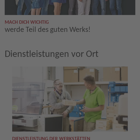
MACH DICH WICHTIG
werde Teil des guten Werks!
Dienstleistungen vor Ort
DIENSTLEISTUNG DER WERKSTÄTTEN