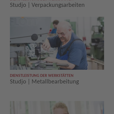
Studjo | Verpackungsarbeiten
DIENSTLEISTUNG DER WERKSTÄTTEN
Studjo | Metallbearbeitung