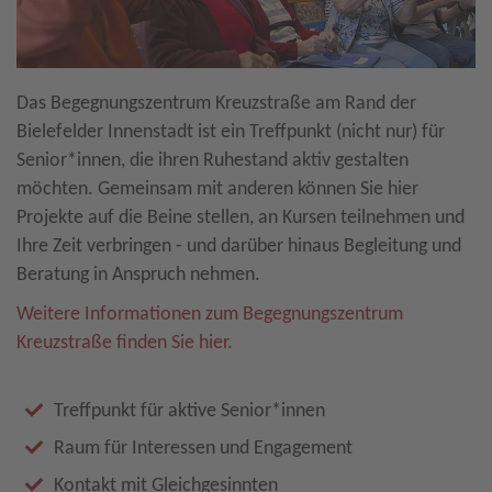
Das Begegnungszentrum Kreuzstraße am Rand der
Bielefelder Innenstadt ist ein Treffpunkt (nicht nur) für
Senior*innen, die ihren Ruhestand aktiv gestalten
möchten. Gemeinsam mit anderen können Sie hier
Projekte auf die Beine stellen, an Kursen teilnehmen und
Ihre Zeit verbringen - und darüber hinaus Begleitung und
Beratung in Anspruch nehmen.
Weitere Informationen zum Begegnungszentrum
Kreuzstraße finden Sie hier
.
Treffpunkt für aktive Senior*innen
Raum für Interessen und Engagement
Kontakt mit Gleichgesinnten