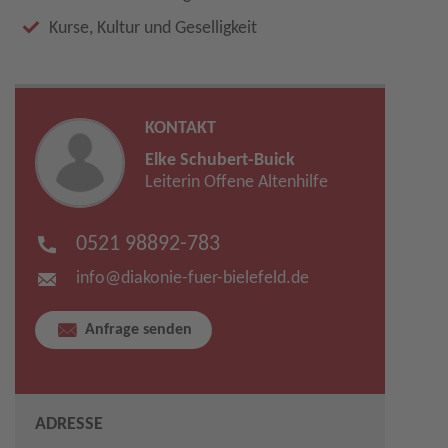
Kurse, Kultur und Geselligkeit
KONTAKT
Elke Schubert-Buick
Leiterin Offene Altenhilfe
0521 98892-783
info​
@
diakonie-fuer-bielefeld.de
Anfrage senden
ADRESSE