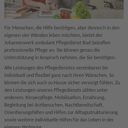
Für Menschen, die Hilfe benötigen, aber dennoch in den
eigenen vier Wänden leben möchten, bietet der
Johanneswerk ambulant Pflegedienst Bad Salzuflen
professionelle Pflege an. Sie können genau die
Unterstützung in Anspruch nehmen, die Sie benötigen.
Alle Leistungen des Pflegedienstes vereinbaren Sie
individuell und flexibel ganz nach Ihren Wünschen. So
können Sie sich auch zu Hause sicher versorgt fühlen. Zu
den Leistungen unseres Pflegediensts zählen unter
anderem: Körperpflege, Mobilisation, Ernährung,
Begleitung bei Arztbesuchen, Nachtbereitschaft,
Orientierungshilfen und Hilfen zur Alltagsstrukturierung
sowie weitere individuelle Hilfen für das Leben in der
eigenen Wohnung.