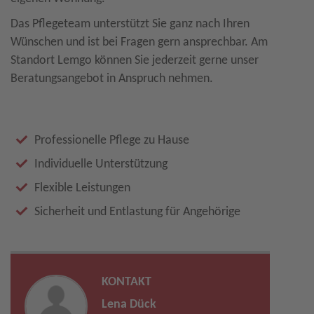
Das Pflegeteam unterstützt Sie ganz nach Ihren
Wünschen und ist bei Fragen gern ansprechbar. Am
Standort Lemgo können Sie jederzeit gerne unser
Beratungsangebot in Anspruch nehmen.
Professionelle Pflege zu Hause
Individuelle Unterstützung
Flexible Leistungen
Sicherheit und Entlastung für Angehörige
KONTAKT
Lena Dück