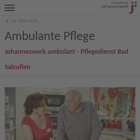
zur Übersicht
Ambulante Pflege
Johanneswerk ambulant - Pflegedienst Bad
Salzuflen