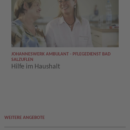
JOHANNESWERK AMBULANT - PFLEGEDIENST BAD
SALZUFLEN
Hilfe im Haushalt
WEITERE ANGEBOTE