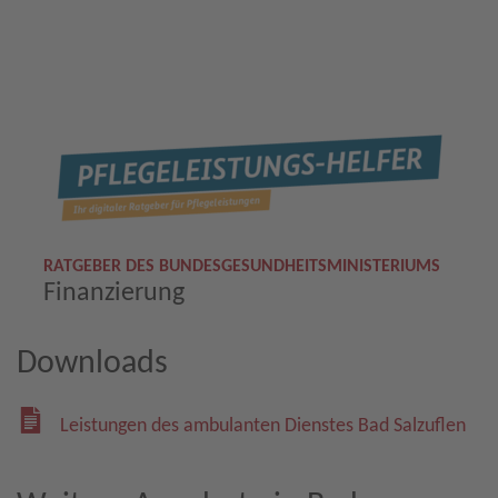
RATGEBER DES BUNDESGESUNDHEITSMINISTERIUMS
Finanzierung
Downloads
Leistungen des ambulanten Dienstes Bad Salzuflen