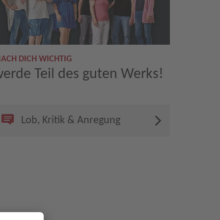
ACH DICH WICHTIG
erde Teil des guten Werks!
Lob, Kritik & Anregung