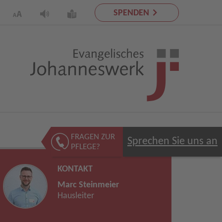
SPENDEN
FRAGEN ZUR
Sprechen Sie uns an
PFLEGE?
KONTAKT
Marc Steinmeier
Hausleiter