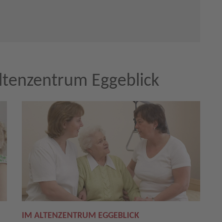
ltenzentrum Eggeblick
IM ALTENZENTRUM EGGEBLICK