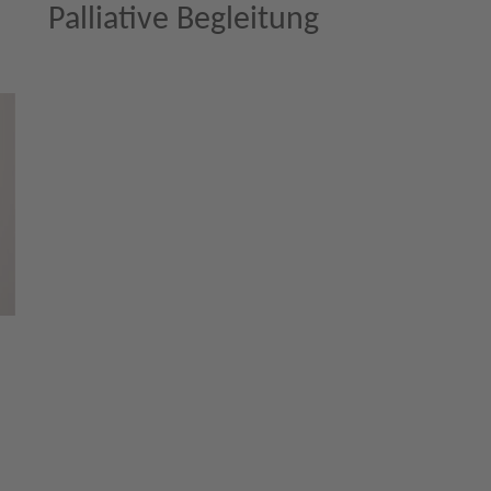
Palliative Begleitung