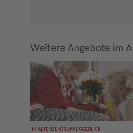
Weitere Angebote im A
IM ALTENZENTRUM EGGEBLICK