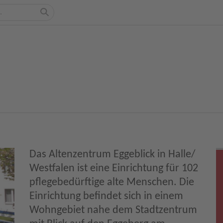
Das Altenzentrum Eggeblick in Halle/
Westfalen ist eine Einrichtung für 102
pflegebedürftige alte Menschen. Die
Einrichtung befindet sich in einem
Wohngebiet nahe dem Stadtzentrum