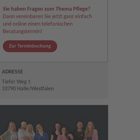
Sie haben Fragen zum Thema Pflege?
Dann vereinbaren Sie jetzt ganz einfach
und online einen telefonischen
Beratungstermin!
Zur Terminbuchung
ADRESSE
Tiefer Weg 1
33790 Halle/Westfalen