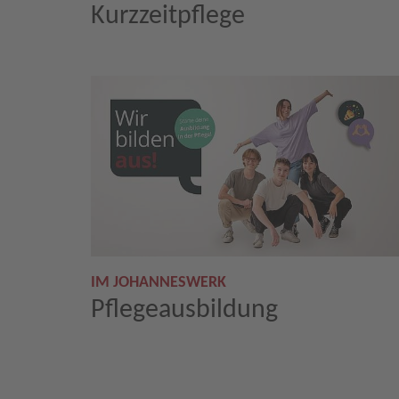
Kurzzeitpflege
IM JOHANNESWERK
Pflegeausbildung