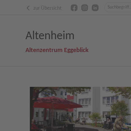
zur Übersicht
Altenheim
Altenzentrum Eggeblick