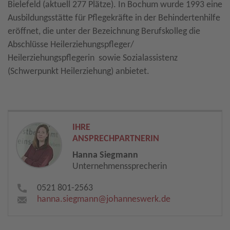
Bielefeld (aktuell 277 Plätze). In Bochum wurde 1993 eine
Ausbildungsstätte für Pflegekräfte in der Behindertenhilfe
eröffnet, die unter der Bezeichnung Berufskolleg die
Abschlüsse Heilerziehungspfleger/
Heilerziehungspflegerin sowie Sozialassistenz
(Schwerpunkt Heilerziehung) anbietet.
IHRE
ANSPRECHPARTNERIN
Hanna Siegmann
Unternehmenssprecherin
0521 801-2563
hanna.siegmann​
@
johanneswerk.de