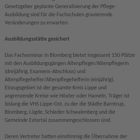
Gesetzgeber geplante Generalisierung der Pflege-
Ausbildung sind für die Fachschulen gravierende
Veränderungen zu erwarten.
Ausbildungsstätte gesichert
Das Fachseminar in Blomberg bietet insgesamt 150 Plätze
mit den Ausbildungsgängen Altenpfleger/Altenpflegerin
(dreijährig, Examens-Abschluss) und
Altenpflegehelfer/Altenpflegehelferin (einjährig).
Einzugsgebiet ist der gesamte Kreis Lippe und
angrenzende Kreise wie Höxter oder Hameln. Träger ist
bislang die VHS Lippe-Ost, zu der die Städte Barntrup,
Blomberg, Lügde, Schieder-Schwalenberg und die
Gemeinde Extertal zusammengeschlossen sind.
Deren Vertreter hatten einstimmig die Übernahme der