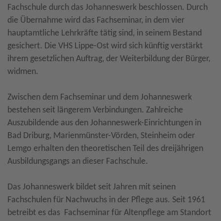
Fachschule durch das Johanneswerk beschlossen. Durch
die Übernahme wird das Fachseminar, in dem vier
hauptamtliche Lehrkräfte tätig sind, in seinem Bestand
gesichert. Die VHS Lippe-Ost wird sich künftig verstärkt
ihrem gesetzlichen Auftrag, der Weiterbildung der Bürger,
widmen.
Zwischen dem Fachseminar und dem Johanneswerk
bestehen seit längerem Verbindungen. Zahlreiche
Auszubildende aus den Johanneswerk-Einrichtungen in
Bad Driburg, Marienmünster-Vörden, Steinheim oder
Lemgo erhalten den theoretischen Teil des dreijährigen
Ausbildungsgangs an dieser Fachschule.
Das Johanneswerk bildet seit Jahren mit seinen
Fachschulen für Nachwuchs in der Pflege aus. Seit 1961
betreibt es das Fachseminar für Altenpflege am Standort