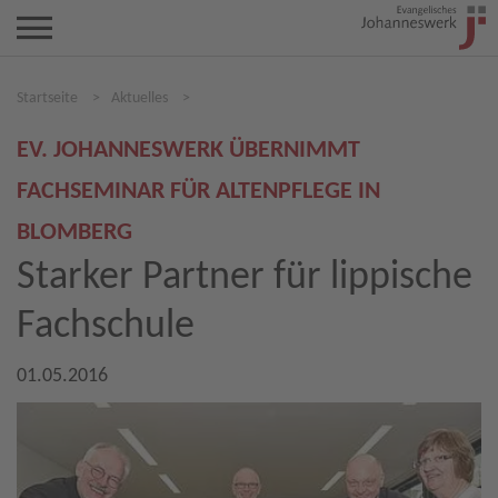
Startseite
>
Aktuelles
>
EV. JOHANNESWERK ÜBERNIMMT
FACHSEMINAR FÜR ALTENPFLEGE IN
BLOMBERG
Starker Partner für lippische
Fachschule
01.05.2016