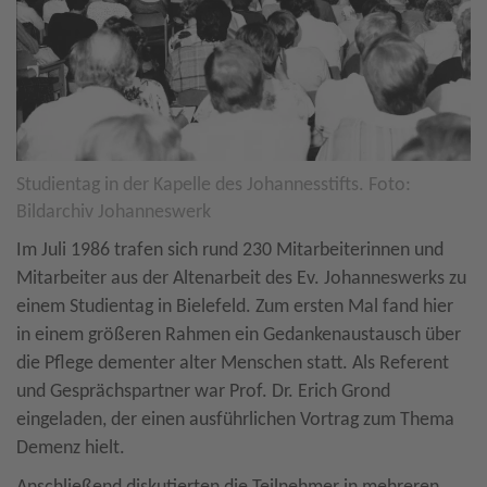
Studientag in der Kapelle des Johannesstifts. Foto:
Bildarchiv Johanneswerk
Im Juli 1986 trafen sich rund 230 Mitarbeiterinnen und
Mitarbeiter aus der Altenarbeit des Ev. Johanneswerks zu
einem Studientag in Bielefeld. Zum ersten Mal fand hier
in einem größeren Rahmen ein Gedankenaustausch über
die Pflege dementer alter Menschen statt. Als Referent
und Gesprächspartner war Prof. Dr. Erich Grond
eingeladen, der einen ausführlichen Vortrag zum Thema
Demenz hielt.