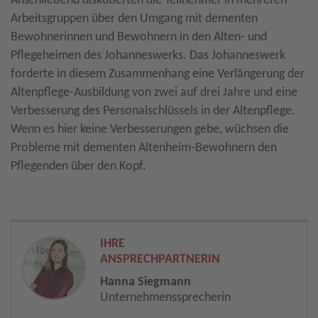
Anschließend diskutierten die Teilnehmer in mehreren
Arbeitsgruppen über den Umgang mit dementen
Bewohnerinnen und Bewohnern in den Alten- und
Pflegeheimen des Johanneswerks. Das Johanneswerk
forderte in diesem Zusammenhang eine Verlängerung der
Altenpflege-Ausbildung von zwei auf drei Jahre und eine
Verbesserung des Personalschlüssels in der Altenpflege.
Wenn es hier keine Verbesserungen gebe, wüchsen die
Probleme mit dementen Altenheim-Bewohnern den
Pflegenden über den Kopf.
IHRE
ANSPRECHPARTNERIN
Hanna Siegmann
Unternehmenssprecherin