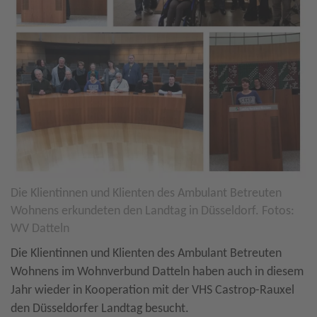
Die Klientinnen und Klienten des Ambulant Betreuten
Wohnens erkundeten den Landtag in Düsseldorf. Fotos:
WV Datteln
Die Klientinnen und Klienten des Ambulant Betreuten
Wohnens im Wohnverbund Datteln haben auch in diesem
Jahr wieder in Kooperation mit der VHS Castrop-Rauxel
den Düsseldorfer Landtag besucht.