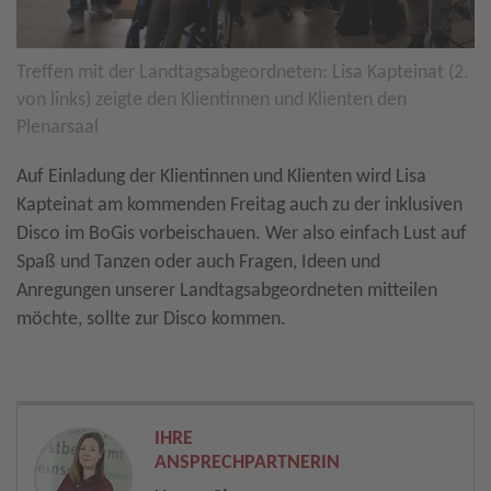
Treffen mit der Landtagsabgeordneten: Lisa Kapteinat (2.
von links) zeigte den Klientinnen und Klienten den
Plenarsaal
Auf Einladung der Klientinnen und Klienten wird Lisa
Kapteinat am kommenden Freitag auch zu der inklusiven
Disco im BoGis vorbeischauen. Wer also einfach Lust auf
Spaß und Tanzen oder auch Fragen, Ideen und
Anregungen unserer Landtagsabgeordneten mitteilen
möchte, sollte zur Disco kommen.
IHRE
ANSPRECHPARTNERIN