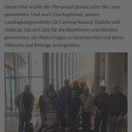
Dieses Mal wurde der Plenarsaal genau unter die Lupe
genommen. Und auch Lisa Kapteinat, unsere
Landtagsabgeordnete für Castrop-Rauxel, Datteln und
Waltrop, hat sich Zeit für die Klientinnen und Klienten
genommen, um Ihnen Fragen zu beantworten und deren
Wünsche und Belange aufzugreifen.