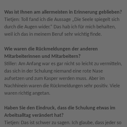
Was ist Ihnen am allermeisten in Erinnerung geblieben?
Tietjen: Toll fand ich die Aussage „Die Seele spiegelt sich
durch die Augen wider.“ Das hab ich für mich behalten,
weil ich das in meinem Beruf sehr wichtig finde.
Wie waren die Rückmeldungen der anderen
Mitarbeiterinnen und Mitarbeitern?
Stiller: Am Anfang war es gar nicht so leicht zu vermitteln,
das sich in der Schulung niemand eine rote Nase
aufsetzen und zum Kasper werden muss. Aber im
Nachhinein waren die Rückmeldungen sehr positiv. Viele
waren richtig angetan.
Haben Sie den Eindruck, dass die Schulung etwas im
Arbeitsalltag verändert hat?
Tietjen: Das ist schwer zu sagen. Ich glaube, dass jeder so