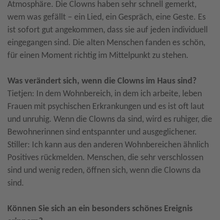
Atmosphäre. Die Clowns haben sehr schnell gemerkt,
wem was gefällt – ein Lied, ein Gespräch, eine Geste. Es
ist sofort gut angekommen, dass sie auf jeden individuell
eingegangen sind. Die alten Menschen fanden es schön,
für einen Moment richtig im Mittelpunkt zu stehen.
Was verändert sich, wenn die Clowns im Haus sind?
Tietjen: In dem Wohnbereich, in dem ich arbeite, leben
Frauen mit psychischen Erkrankungen und es ist oft laut
und unruhig. Wenn die Clowns da sind, wird es ruhiger, die
Bewohnerinnen sind entspannter und ausgeglichener.
Stiller: Ich kann aus den anderen Wohnbereichen ähnlich
Positives rückmelden. Menschen, die sehr verschlossen
sind und wenig reden, öffnen sich, wenn die Clowns da
sind.
Können Sie sich an ein besonders schönes Ereignis