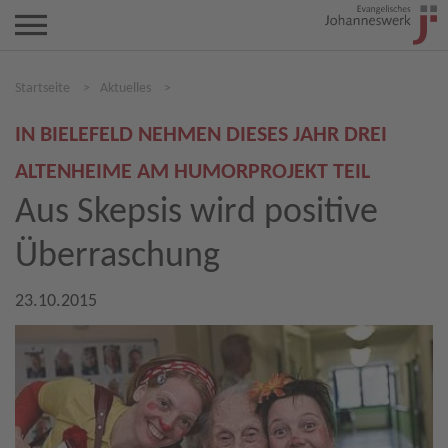
Startseite
>
Aktuelles
>
IN BIELEFELD NEHMEN DIESES JAHR DREI
ALTENHEIME AM HUMORPROJEKT TEIL
Aus Skepsis wird positive
Überraschung
23.10.2015