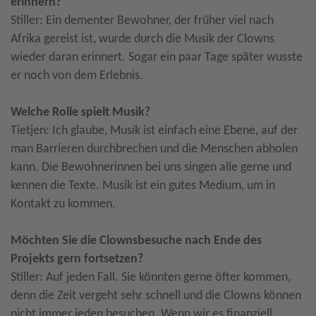
erinnern?
Stiller: Ein dementer Bewohner, der früher viel nach
Afrika gereist ist, wurde durch die Musik der Clowns
wieder daran erinnert. Sogar ein paar Tage später wusste
er noch von dem Erlebnis.
Welche Rolle spielt Musik?
Tietjen: Ich glaube, Musik ist einfach eine Ebene, auf der
man Barrieren durchbrechen und die Menschen abholen
kann. Die Bewohnerinnen bei uns singen alle gerne und
kennen die Texte. Musik ist ein gutes Medium, um in
Kontakt zu kommen.
Möchten Sie die Clownsbesuche nach Ende des
Projekts gern fortsetzen?
Stiller: Auf jeden Fall. Sie könnten gerne öfter kommen,
denn die Zeit vergeht sehr schnell und die Clowns können
nicht immer jeden besuchen. Wenn wir es finanziell