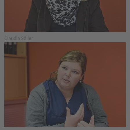
Claudia Stiller