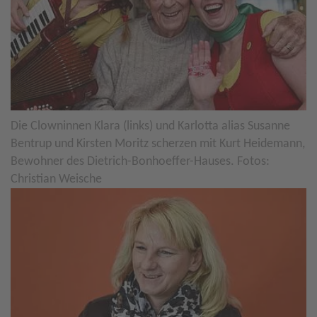
Die Clowninnen Klara (links) und Karlotta alias Susanne
Bentrup und Kirsten Moritz scherzen mit Kurt Heidemann,
Bewohner des Dietrich-Bonhoeffer-Hauses. Fotos:
Christian Weische