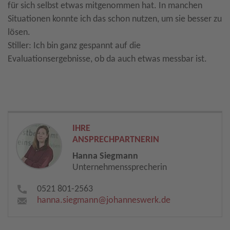
für sich selbst etwas mitgenommen hat. In manchen
Situationen konnte ich das schon nutzen, um sie besser zu
lösen.
Stiller: Ich bin ganz gespannt auf die
Evaluationsergebnisse, ob da auch etwas messbar ist.
IHRE
ANSPRECHPARTNERIN
Hanna Siegmann
Unternehmenssprecherin
0521 801-2563
hanna.siegmann​
@
johanneswerk.de