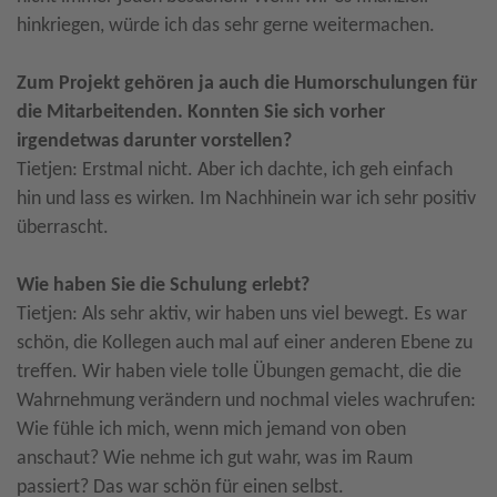
hinkriegen, würde ich das sehr gerne weitermachen.
Zum Projekt gehören ja auch die Humorschulungen für
die Mitarbeitenden. Konnten Sie sich vorher
irgendetwas darunter vorstellen?
Tietjen: Erstmal nicht. Aber ich dachte, ich geh einfach
hin und lass es wirken. Im Nachhinein war ich sehr positiv
überrascht.
Wie haben Sie die Schulung erlebt?
Tietjen: Als sehr aktiv, wir haben uns viel bewegt. Es war
schön, die Kollegen auch mal auf einer anderen Ebene zu
treffen. Wir haben viele tolle Übungen gemacht, die die
Wahrnehmung verändern und nochmal vieles wachrufen:
Wie fühle ich mich, wenn mich jemand von oben
anschaut? Wie nehme ich gut wahr, was im Raum
passiert? Das war schön für einen selbst.