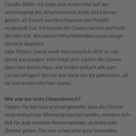
Claudia Stiller: Ich habe zum ersten Mal auf der
Jahrestagung des Johanneswerks Ende 2013 davon
gehört, als Eckart von Hirschhausen das Projekt
vorgestellt hat. Ich kannte die Clowns bereits und fand
die Idee toll. Bei meinen Mitarbeitenden waren einige
ziemlich skeptisch.
Julia Tietjen: Zuerst weiß man natürlich nicht so viel
damit anzufangen. Man fragt sich: Laufen die Clowns
dann hier durchs Haus und wollen einfach alle zum
Lachen bringen? Bei mir war dann das Eis gebrochen, als
sie zum ersten Mal hier waren.
Wie war der erste Clownsbesuch?
Tietjen: Da hat man erstmal gemerkt, dass die Clowns
nicht einfach nur Stimmung machen wollen, sondern sich
Zeit für jede einzelne Person nehmen, zu ihnen aufs
Zimmer gehen. Das war schon eine ganz besondere