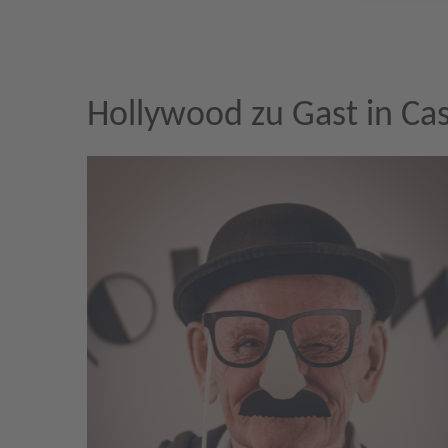
Hollywood zu Gast in Ca