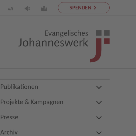
SPENDEN
Publikationen
Projekte & Kampagnen
Presse
Archiv