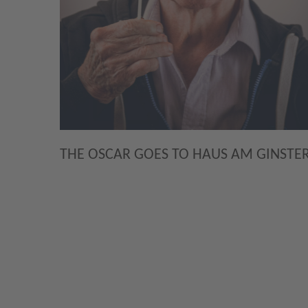
THE OSCAR GOES TO HAUS AM GINST