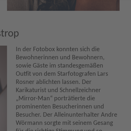
strop
In der Fotobox konnten sich die
Bewohnerinnen und Bewohnern,
sowie Gäste im standesgemäßen
Outfit von dem Starfotografen Lars
Rosner ablichten lassen. Der
Karikaturist und Schnellzeichner
„Mirror-Man“ porträtierte die
prominenten Besucherinnen und
Besucher. Der Alleinunterhalter Andre
Wörmann sorgte mit seinem Gesang