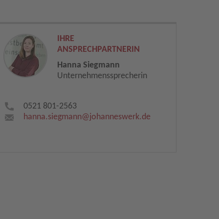
IHRE
ANSPRECHPARTNERIN
Hanna Siegmann
Unternehmenssprecherin
0521 801-2563
hanna.siegmann​
@
johanneswerk.de