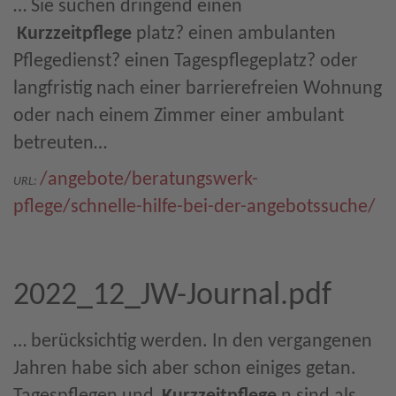
… Sie suchen dringend einen
Kurzzeitpflege
platz? einen ambulanten
Pflegedienst? einen Tagespflegeplatz? oder
langfristig nach einer barrierefreien Wohnung
oder nach einem Zimmer einer ambulant
betreuten…
/angebote/beratungswerk-
URL:
pflege/schnelle-hilfe-bei-der-angebotssuche/
2022_12_JW-Journal.pdf
… berücksichtig werden. In den vergangenen
Jahren habe sich aber schon einiges getan.