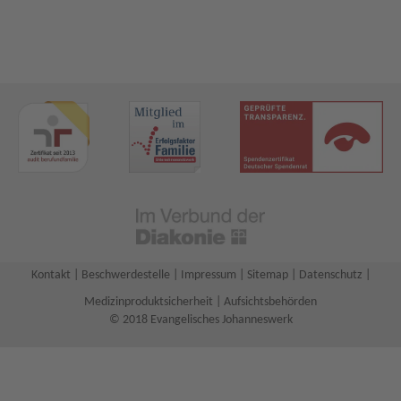
Kontakt
|
Beschwerdestelle
|
Impressum
|
Sitemap
|
Datenschutz
|
Medizinproduktsicherheit
|
Aufsichtsbehörden
© 2018 Evangelisches Johanneswerk