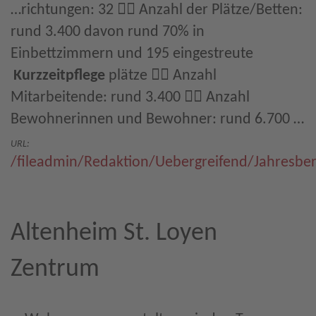
…richtungen: 32  Anzahl der Plätze/Betten:
rund 3.400 davon rund 70% in
Einbettzimmern und 195 eingestreute
Kurzzeitpflege
plätze  Anzahl
Mitarbeitende: rund 3.400  Anzahl
Bewohnerinnen und Bewohner: rund 6.700 …
URL:
/fileadmin/Redaktion/Uebergreifend/Jahresbe
Altenheim St. Loyen
Zentrum