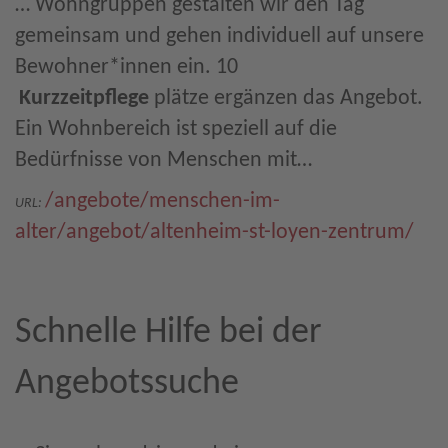
… Wohngruppen gestalten wir den Tag
gemeinsam und gehen individuell auf unsere
Bewohner*innen ein. 10
Kurzzeitpflege
plätze ergänzen das Angebot.
Ein Wohnbereich ist speziell auf die
Bedürfnisse von Menschen mit…
/angebote/menschen-im-
URL:
alter/angebot/altenheim-st-loyen-zentrum/
Schnelle Hilfe bei der
Angebotssuche