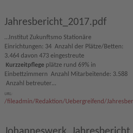
Jahresbericht_2017.pdf
…Institut Zukunftsmo Stationäre
Einrichtungen: 34  Anzahl der Plätze/Betten:
3.464 davon 473 eingestreute
Kurzzeitpflege
plätze rund 69% in
Einbettzimmern  Anzahl Mitarbeitende: 3.588
 Anzahl betreuter…
URL:
/fileadmin/Redaktion/Uebergreifend/Jahresber
Johanneswerk_Jahresbericht