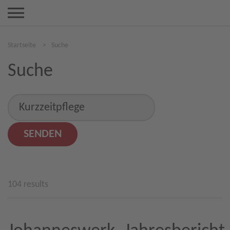
Startseite
>
Suche
Suche
104 results