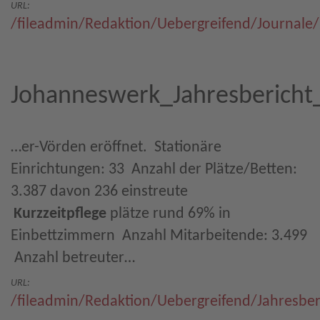
URL:
/fileadmin/Redaktion/Uebergreifend/Journal
Johanneswerk_Jahresbericht
…er-Vörden eröffnet.  Stationäre
Einrichtungen: 33  Anzahl der Plätze/Betten:
3.387 davon 236 einstreute
Kurzzeitpflege
plätze rund 69% in
Einbettzimmern  Anzahl Mitarbeitende: 3.499
 Anzahl betreuter…
URL:
/fileadmin/Redaktion/Uebergreifend/Jahresbe