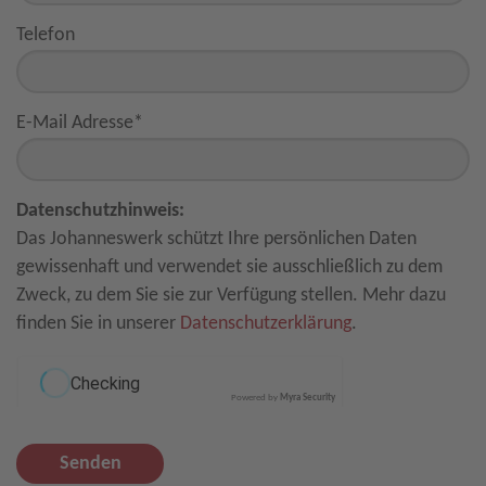
Telefon
E-Mail Adresse
*
Datenschutzhinweis:
Das Johanneswerk schützt Ihre persönlichen Daten
gewissenhaft und verwendet sie ausschließlich zu dem
Zweck, zu dem Sie sie zur Verfügung stellen. Mehr dazu
finden Sie in unserer
Datenschutzerklärung
.
Powered by
Myra Security
Senden