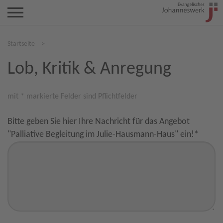
Startseite
>
Lob, Kritik & Anregung
mit * markierte Felder sind Pflichtfelder
Bitte geben Sie hier Ihre Nachricht für das Angebot
"Palliative Begleitung im Julie-Hausmann-Haus" ein!
*