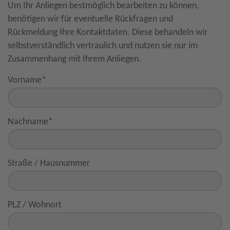
Um Ihr Anliegen bestmöglich bearbeiten zu können,
benötigen wir für eventuelle Rückfragen und
Rückmeldung Ihre Kontaktdaten. Diese behandeln wir
selbstverständlich vertraulich und nutzen sie nur im
Zusammenhang mit Ihrem Anliegen.
Vorname
*
Nachname
*
Straße / Hausnummer
PLZ / Wohnort