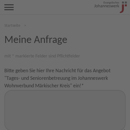
Startseite
>
Meine Anfrage
mit * markierte Felder sind Pflichtfelder
Bitte geben Sie hier Ihre Nachricht für das Angebot
"Tages- und Seniorenbetreuung im Johanneswerk
Wohnverbund Märkischer Kreis" ein!
*