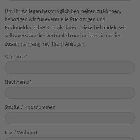
Um Ihr Anliegen bestmöglich bearbeiten zu können,
benötigen wir für eventuelle Rückfragen und
Rückmeldung Ihre Kontaktdaten. Diese behandeln wir
selbstverständlich vertraulich und nutzen sie nur im
Zusammenhang mit Ihrem Anliegen.
Vorname
*
Nachname
*
Straße / Hausnummer
PLZ / Wohnort