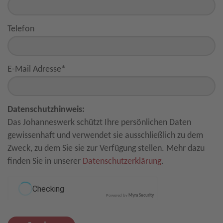
Telefon
E-Mail Adresse
*
Datenschutzhinweis:
Das Johanneswerk schützt Ihre persönlichen Daten
gewissenhaft und verwendet sie ausschließlich zu dem
Zweck, zu dem Sie sie zur Verfügung stellen. Mehr dazu
finden Sie in unserer
Datenschutzerklärung
.
Powered by
Myra Security